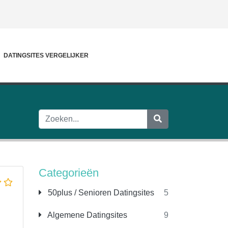
DATINGSITES VERGELIJKER
Categorieën
50plus / Senioren Datingsites
5
Algemene Datingsites
9