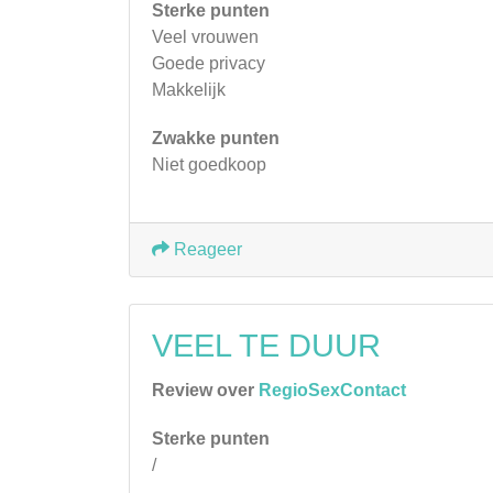
Sterke punten
Veel vrouwen
Goede privacy
Makkelijk
Zwakke punten
Niet goedkoop
Reageer
VEEL TE DUUR
Review over
RegioSexContact
Sterke punten
/