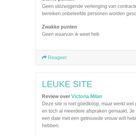
Geen stilzwijgende verlenging van contract
bereiken.onbeleefde personen worden gesc
Zwakke punten
Geen waarvan ik weet heb
Reageer
LEUKE SITE
Review over
Victoria Milan
Deze site is niet goedkoop, maar werkt wel
en toch al meerdere afspraken gemaakt. Je mo
een date met een getrouwde vrouw wilt hebben
hebben.