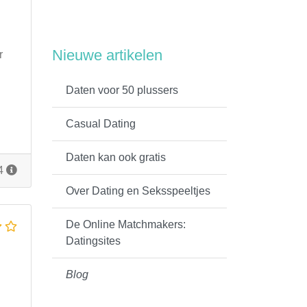
Nieuwe artikelen
r
Daten voor 50 plussers
Casual Dating
Daten kan ook gratis
14
Over Dating en Seksspeeltjes
De Online Matchmakers:
Datingsites
Blog