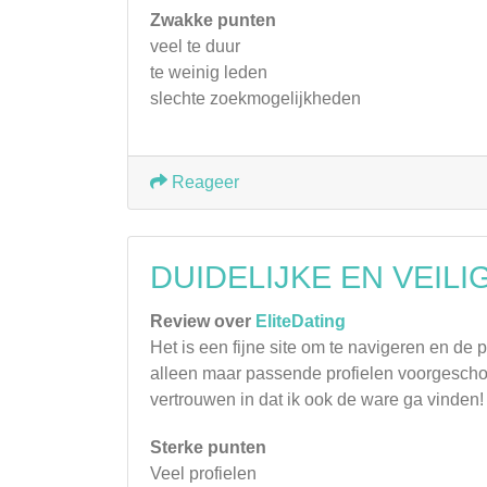
Zwakke punten
veel te duur
te weinig leden
slechte zoekmogelijkheden
Reageer
DUIDELIJKE EN VEILI
Review over
EliteDating
Het is een fijne site om te navigeren en de 
alleen maar passende profielen voorgeschote
vertrouwen in dat ik ook de ware ga vinden!
Sterke punten
Veel profielen