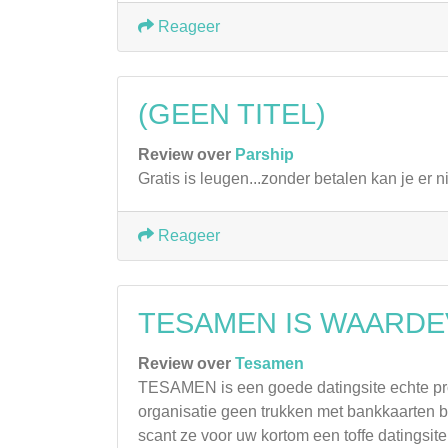
Reageer
(GEEN TITEL)
Review over
Parship
Gratis is leugen...zonder betalen kan je er n
Reageer
TESAMEN IS WAARD
Review over
Tesamen
TESAMEN is een goede datingsite echte prof
organisatie geen trukken met bankkaarten b
scant ze voor uw kortom een toffe datingsite