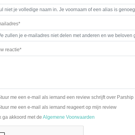
ailadres*
w reactie*
tuur me een e-mail als iemand een review schrijft over Parship
tuur me een e-mail als iemand reageert op mijn review
k ga akkoord met de
Algemene Voorwaarden