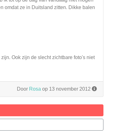
n omdat ze in Duitsland zitten. Dikke balen
 zijn. Ook zijn de slecht zichtbare foto's niet
Door
Rosa
op 13 november 2012