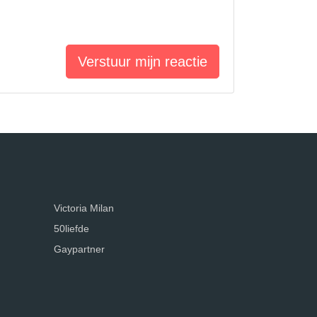
Verstuur mijn reactie
Victoria Milan
50liefde
Gaypartner