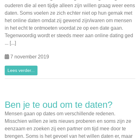
ouderen die al een tijdje alleen zijn willen graag weer eens
daten. Soms voelen ze zich echter niet op hun gemak met
het online daten omdat zij gewend zijn/waren om mensen
in het echt te ontmoeten voordat ze op een date gaan.
Tegenwoordig wordt er steeds meer aan online dating ged
... [...]
7 november 2019
Lees verder...
Ben je te oud om te daten?
Mensen gaan op dates om verschillende redenen.
Misschien willen ze iets nieuws proberen en soms zijn ze
eenzaam en zoeken zij een partner om tijd mee door te
brengen. Soms is het gevoel van het willen daten er, maar