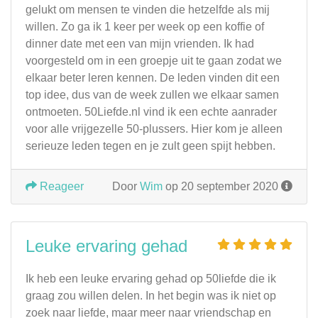
gelukt om mensen te vinden die hetzelfde als mij
willen. Zo ga ik 1 keer per week op een koffie of
dinner date met een van mijn vrienden. Ik had
voorgesteld om in een groepje uit te gaan zodat we
elkaar beter leren kennen. De leden vinden dit een
top idee, dus van de week zullen we elkaar samen
ontmoeten. 50Liefde.nl vind ik een echte aanrader
voor alle vrijgezelle 50-plussers. Hier kom je alleen
serieuze leden tegen en je zult geen spijt hebben.
Reageer
Door
Wim
op 20 september 2020
Leuke ervaring gehad
Ik heb een leuke ervaring gehad op 50liefde die ik
graag zou willen delen. In het begin was ik niet op
zoek naar liefde, maar meer naar vriendschap en