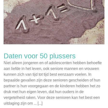
Daten voor 50 plussers
Niet alleen jongeren en of adolescenten hebben behoefte
aan liefde in het leven, ook seniore mannen en vrouwen
kunnen zich van tijd tot tijd best eenzaam voelen. In
bepaalde gevallen zijn deze senioren gescheiden of hun
partner is hun voorgegaan en de kinderen hebben het zo
druk met hun eigen leven, dat hun ouders in de
vergetelheid raken. Voor deze senioren kan het best een
uitdaging zijn om ... [...]