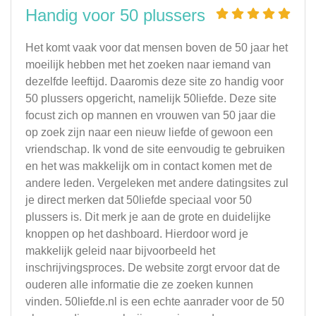
Handig voor 50 plussers
Het komt vaak voor dat mensen boven de 50 jaar het
moeilijk hebben met het zoeken naar iemand van
dezelfde leeftijd. Daaromis deze site zo handig voor
50 plussers opgericht, namelijk 50liefde. Deze site
focust zich op mannen en vrouwen van 50 jaar die
op zoek zijn naar een nieuw liefde of gewoon een
vriendschap. Ik vond de site eenvoudig te gebruiken
en het was makkelijk om in contact komen met de
andere leden. Vergeleken met andere datingsites zul
je direct merken dat 50liefde speciaal voor 50
plussers is. Dit merk je aan de grote en duidelijke
knoppen op het dashboard. Hierdoor word je
makkelijk geleid naar bijvoorbeeld het
inschrijvingsproces. De website zorgt ervoor dat de
ouderen alle informatie die ze zoeken kunnen
vinden. 50liefde.nl is een echte aanrader voor de 50