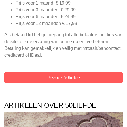
Prijs voor 1 maand: € 19,99
Prijs voor 3 maanden: € 29,99
Prijs voor 6 maanden: € 24,99
Prijs voor 12 maanden € 17,99
Als betaald lid heb je toegang tot alle betaalde functies van
de site, die de ervaring van online daten, verbeteren.
Betaling kan gemakkelijk en veilig met mrcash/bancontact,
creditcard of iDeal.
Bezoek 50liefde
ARTIKELEN OVER 50LIEFDE