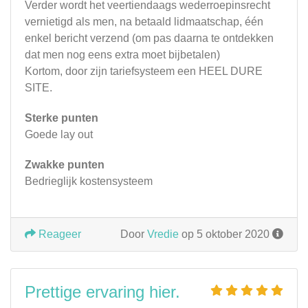
Verder wordt het veertiendaags wederroepinsrecht
vernietigd als men, na betaald lidmaatschap, één
enkel bericht verzend (om pas daarna te ontdekken
dat men nog eens extra moet bijbetalen)
Kortom, door zijn tariefsysteem een HEEL DURE
SITE.
Sterke punten
Goede lay out
Zwakke punten
Bedrieglijk kostensysteem
Reageer
Door
Vredie
op 5 oktober 2020
Prettige ervaring hier.