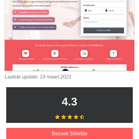
Laatste update: 19 maart 2021
4.3
Bezoek 50liefde