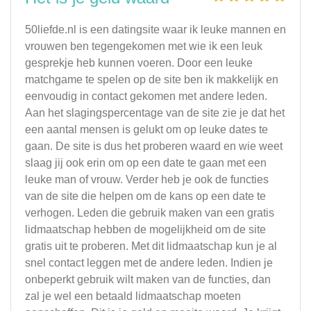
50liefde.nl is een datingsite waar ik leuke mannen en
vrouwen ben tegengekomen met wie ik een leuk
gesprekje heb kunnen voeren. Door een leuke
matchgame te spelen op de site ben ik makkelijk en
eenvoudig in contact gekomen met andere leden.
Aan het slagingspercentage van de site zie je dat het
een aantal mensen is gelukt om op leuke dates te
gaan. De site is dus het proberen waard en wie weet
slaag jij ook erin om op een date te gaan met een
leuke man of vrouw. Verder heb je ook de functies
van de site die helpen om de kans op een date te
verhogen. Leden die gebruik maken van een gratis
lidmaatschap hebben de mogelijkheid om de site
gratis uit te proberen. Met dit lidmaatschap kun je al
snel contact leggen met de andere leden. Indien je
onbeperkt gebruik wilt maken van de functies, dan
zal je wel een betaald lidmaatschap moeten