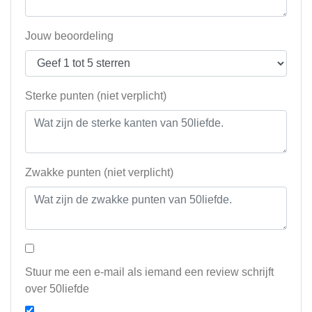
Jouw beoordeling
Sterke punten (niet verplicht)
Zwakke punten (niet verplicht)
Stuur me een e-mail als iemand een review schrijft
over 50liefde