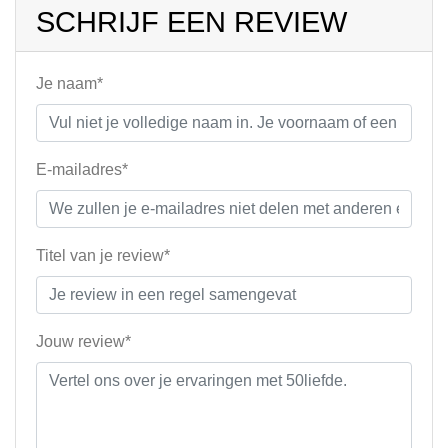
SCHRIJF EEN REVIEW
Je naam*
E-mailadres*
Titel van je review*
Jouw review*