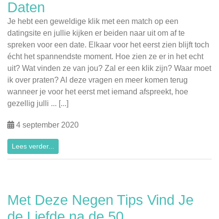
Daten
Je hebt een geweldige klik met een match op een
datingsite en jullie kijken er beiden naar uit om af te
spreken voor een date. Elkaar voor het eerst zien blijft toch
écht het spannendste moment. Hoe zien ze er in het echt
uit? Wat vinden ze van jou? Zal er een klik zijn? Waar moet
ik over praten? Al deze vragen en meer komen terug
wanneer je voor het eerst met iemand afspreekt, hoe
gezellig julli ... [...]
4 september 2020
Lees verder...
Met Deze Negen Tips Vind Je
de Liefde na de 50