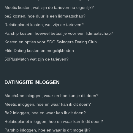
Meetic kosten, wat zijn de tarieven nu eigenlijk?
be2 kosten, hoe duur is een lidmaatschap?
Relatieplanet kosten, wat zijn de tarieven?
Parship kosten, hoeveel betaal je voor een lidmaatschap?
Kosten en opties voor SDC Swingers Dating Club
Elite Dating kosten en mogelijkheden
50PlusMatch wat zijn de tarieven?
DATINGSITE INLOGGEN
Match4me inloggen, waar en hoe kun je dit doen?
Meetic inloggen, hoe en waar kan ik dit doen?
Be2 inloggen, hoe en waar kan ik dit doen?
Relatieplanet inloggen, hoe en waar kan ik dit doen?
Parship inloggen, hoe en waar is dit mogelijk?