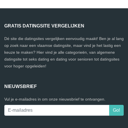
GRATIS DATINGSITE VERGELIJKEN
Dé site die datingsites vergelijken eenvoudig maakt! Ben je al lang
op zoek naar een vlaamse datingsite, maar vind je het lastig een
keuze te maken? Hier vind je alle categorieën, van algemene
datingsite tot seks dating en dating voor senioren tot datingsites
voor hoger opgeleiden!
NIEUWSBRIEF
Vul je e-mailadres in om onze nieuwsbrief te ontvangen.