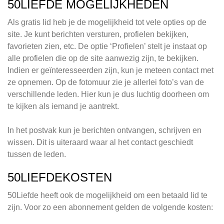
50LIEFDE MOGELIJKHEDEN
Als gratis lid heb je de mogelijkheid tot vele opties op de
site. Je kunt berichten versturen, profielen bekijken,
favorieten zien, etc. De optie ‘Profielen’ stelt je instaat op
alle profielen die op de site aanwezig zijn, te bekijken.
Indien er geïnteresseerden zijn, kun je meteen contact met
ze opnemen. Op de fotomuur zie je allerlei foto’s van de
verschillende leden. Hier kun je dus luchtig doorheen om
te kijken als iemand je aantrekt.
In het postvak kun je berichten ontvangen, schrijven en
wissen. Dit is uiteraard waar al het contact geschiedt
tussen de leden.
50LIEFDEKOSTEN
50Liefde heeft ook de mogelijkheid om een betaald lid te
zijn. Voor zo een abonnement gelden de volgende kosten: