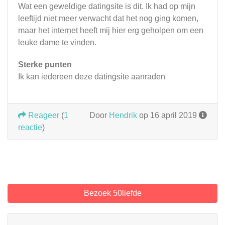
Wat een geweldige datingsite is dit. Ik had op mijn
leeftijd niet meer verwacht dat het nog ging komen,
maar het internet heeft mij hier erg geholpen om een
leuke dame te vinden.
Sterke punten
Ik kan iedereen deze datingsite aanraden
Reageer
(
1
Door
Hendrik
op 16 april 2019
reactie
)
Bezoek 50liefde