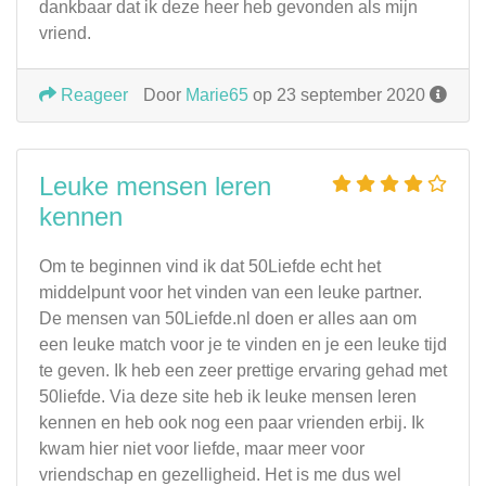
dankbaar dat ik deze heer heb gevonden als mijn
vriend.
Reageer
Door
Marie65
op 23 september 2020
Leuke mensen leren
kennen
Om te beginnen vind ik dat 50Liefde echt het
middelpunt voor het vinden van een leuke partner.
De mensen van 50Liefde.nl doen er alles aan om
een leuke match voor je te vinden en je een leuke tijd
te geven. Ik heb een zeer prettige ervaring gehad met
50liefde. Via deze site heb ik leuke mensen leren
kennen en heb ook nog een paar vrienden erbij. Ik
kwam hier niet voor liefde, maar meer voor
vriendschap en gezelligheid. Het is me dus wel