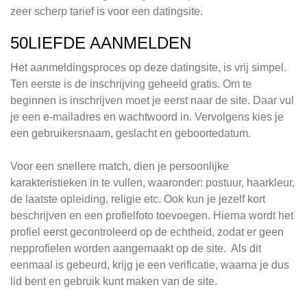
zeer scherp tarief is voor een datingsite.
50LIEFDE AANMELDEN
Het aanmeldingsproces op deze datingsite, is vrij simpel.
Ten eerste is de inschrijving geheeld gratis. Om te
beginnen is inschrijven moet je eerst naar de site. Daar vul
je een e-mailadres en wachtwoord in. Vervolgens kies je
een gebruikersnaam, geslacht en geboortedatum.
Voor een snellere match, dien je persoonlijke
karakteristieken in te vullen, waaronder: postuur, haarkleur,
de laatste opleiding, religie etc. Ook kun je jezelf kort
beschrijven en een profielfoto toevoegen. Hierna wordt het
profiel eerst gecontroleerd op de echtheid, zodat er geen
nepprofielen worden aangemaakt op de site. Als dit
eenmaal is gebeurd, krijg je een verificatie, waarna je dus
lid bent en gebruik kunt maken van de site.