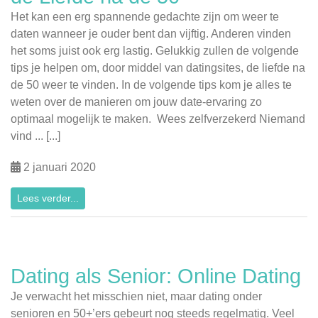
Het kan een erg spannende gedachte zijn om weer te
daten wanneer je ouder bent dan vijftig. Anderen vinden
het soms juist ook erg lastig. Gelukkig zullen de volgende
tips je helpen om, door middel van datingsites, de liefde na
de 50 weer te vinden. In de volgende tips kom je alles te
weten over de manieren om jouw date-ervaring zo
optimaal mogelijk te maken. Wees zelfverzekerd Niemand
vind ... [...]
2 januari 2020
Lees verder...
Dating als Senior: Online Dating
Je verwacht het misschien niet, maar dating onder
senioren en 50+’ers gebeurt nog steeds regelmatig. Veel