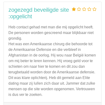
zogezegd beveiligde site
:opgelicht
Heb contact gehad met man die mij opgelicht heeft.
De personen worden gescreend maar blijkbaar niet
grondig.
Het was een Amerikaanse chirurg die behoorde tot
de Amerikaanse Defensie en die verbleef in
Afghanistan in de oorlog. Hij wou naar België komen
om mij beter te leren kennen. Hij vroeg geld voor te
schieten om naar hier te komen en dit zou dan
terugbetaald worden door de Amerikaanse defensie.
Dit was klare oplichterij. Heb dit gemeld aan Elite
dating maar zij lullen zich daar uit. Jammer dat zulke
mensen op die site worden opgenomen. Vertrouwen
is dus ver te zoeken.