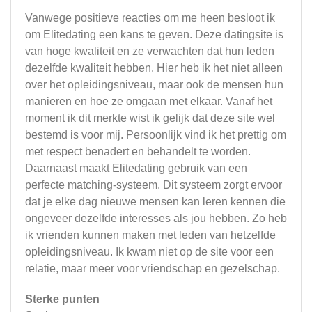
Vanwege positieve reacties om me heen besloot ik
om Elitedating een kans te geven. Deze datingsite is
van hoge kwaliteit en ze verwachten dat hun leden
dezelfde kwaliteit hebben. Hier heb ik het niet alleen
over het opleidingsniveau, maar ook de mensen hun
manieren en hoe ze omgaan met elkaar. Vanaf het
moment ik dit merkte wist ik gelijk dat deze site wel
bestemd is voor mij. Persoonlijk vind ik het prettig om
met respect benadert en behandelt te worden.
Daarnaast maakt Elitedating gebruik van een
perfecte matching-systeem. Dit systeem zorgt ervoor
dat je elke dag nieuwe mensen kan leren kennen die
ongeveer dezelfde interesses als jou hebben. Zo heb
ik vrienden kunnen maken met leden van hetzelfde
opleidingsniveau. Ik kwam niet op de site voor een
relatie, maar meer voor vriendschap en gezelschap.
Sterke punten