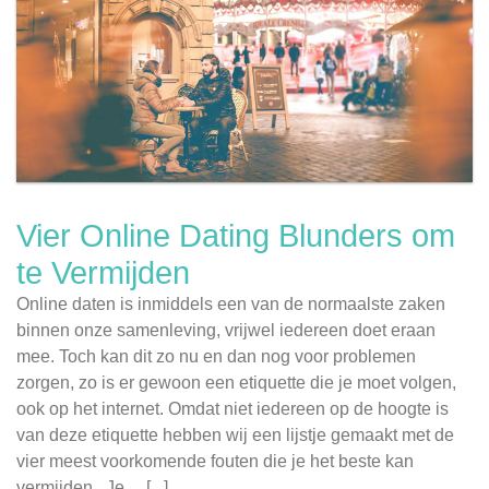
Vier Online Dating Blunders om
te Vermijden
Online daten is inmiddels een van de normaalste zaken
binnen onze samenleving, vrijwel iedereen doet eraan
mee. Toch kan dit zo nu en dan nog voor problemen
zorgen, zo is er gewoon een etiquette die je moet volgen,
ook op het internet. Omdat niet iedereen op de hoogte is
van deze etiquette hebben wij een lijstje gemaakt met de
vier meest voorkomende fouten die je het beste kan
vermijden. Je ... [...]