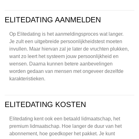
ELITEDATING AANMELDEN
Op Elitedating is het aanmeldingsproces wat langer.
Je zult een uitgebreide persoonlijkheidstest moeten
invullen. Maar hiervan zal je later de vruchten plukken,
want zo leert het systeem jouw persoonlijkheid en
wensen. Daarna kunnen betere aanbevelingen
worden gedaan van mensen met ongeveer dezelfde
karakteristieken.
ELITEDATING KOSTEN
Elitedating kent ook een betaald lidmaatschap, het
premium lidmaatschap. Hoe langer de duur van het
abonnement, hoe goedkoper het pakket. Je kunt