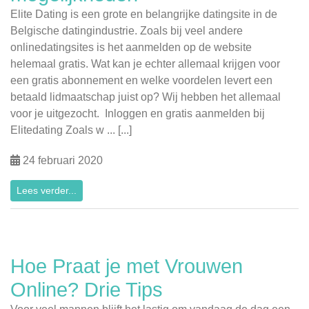
Elite Dating is een grote en belangrijke datingsite in de
Belgische datingindustrie. Zoals bij veel andere
onlinedatingsites is het aanmelden op de website
helemaal gratis. Wat kan je echter allemaal krijgen voor
een gratis abonnement en welke voordelen levert een
betaald lidmaatschap juist op? Wij hebben het allemaal
voor je uitgezocht. Inloggen en gratis aanmelden bij
Elitedating Zoals w ... [...]
24 februari 2020
Lees verder...
Hoe Praat je met Vrouwen
Online? Drie Tips