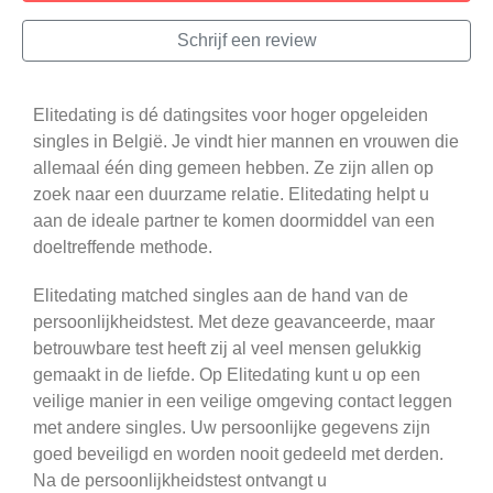
Schrijf een review
Elitedating is dé datingsites voor hoger opgeleiden
singles in België. Je vindt hier mannen en vrouwen die
allemaal één ding gemeen hebben. Ze zijn allen op
zoek naar een duurzame relatie. Elitedating helpt u
aan de ideale partner te komen doormiddel van een
doeltreffende methode.
Elitedating matched singles aan de hand van de
persoonlijkheidstest. Met deze geavanceerde, maar
betrouwbare test heeft zij al veel mensen gelukkig
gemaakt in de liefde. Op Elitedating kunt u op een
veilige manier in een veilige omgeving contact leggen
met andere singles. Uw persoonlijke gegevens zijn
goed beveiligd en worden nooit gedeeld met derden.
Na de persoonlijkheidstest ontvangt u