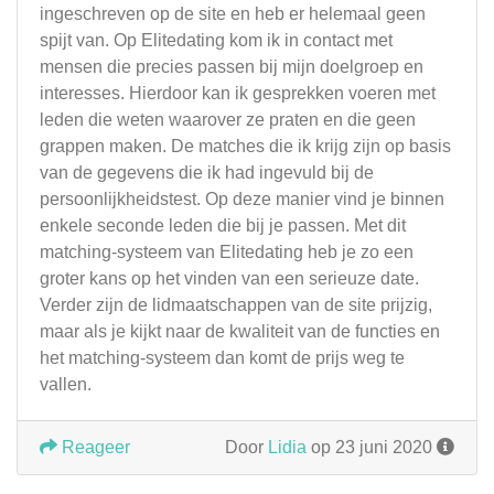
ingeschreven op de site en heb er helemaal geen
spijt van. Op Elitedating kom ik in contact met
mensen die precies passen bij mijn doelgroep en
interesses. Hierdoor kan ik gesprekken voeren met
leden die weten waarover ze praten en die geen
grappen maken. De matches die ik krijg zijn op basis
van de gegevens die ik had ingevuld bij de
persoonlijkheidstest. Op deze manier vind je binnen
enkele seconde leden die bij je passen. Met dit
matching-systeem van Elitedating heb je zo een
groter kans op het vinden van een serieuze date.
Verder zijn de lidmaatschappen van de site prijzig,
maar als je kijkt naar de kwaliteit van de functies en
het matching-systeem dan komt de prijs weg te
vallen.
Reageer
Door
Lidia
op 23 juni 2020