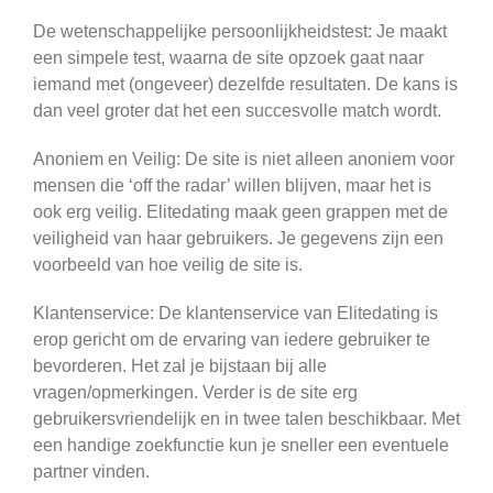
De wetenschappelijke persoonlijkheidstest: Je maakt
een simpele test, waarna de site opzoek gaat naar
iemand met (ongeveer) dezelfde resultaten. De kans is
dan veel groter dat het een succesvolle match wordt.
Anoniem en Veilig: De site is niet alleen anoniem voor
mensen die ‘off the radar’ willen blijven, maar het is
ook erg veilig. Elitedating maak geen grappen met de
veiligheid van haar gebruikers. Je gegevens zijn een
voorbeeld van hoe veilig de site is.
Klantenservice: De klantenservice van Elitedating is
erop gericht om de ervaring van iedere gebruiker te
bevorderen. Het zal je bijstaan bij alle
vragen/opmerkingen. Verder is de site erg
gebruikersvriendelijk en in twee talen beschikbaar. Met
een handige zoekfunctie kun je sneller een eventuele
partner vinden.