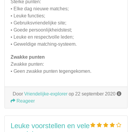
Sterke punten:
• Elke dag nieuwe matches;
• Leuke functies;
• Gebruiksvriendelijke site;
• Goede persoonlijkheidstest;
• Leuke en respectvolle leden;
• Geweldige matching-systeem.
Zwakke punten
Zwakke punten:
• Geen zwakke punten tegengekomen.
Door
Vriendelijke-explorer
op 22 september 2020
Reageer
Leuke voorstellen en vele