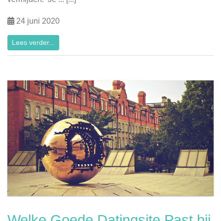
24 juni 2020
Lees verder...
Welke Goede Datingsite Past bij