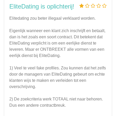
EliteDating is oplichterij!
Elitedating zou beter illegaal verklaard worden.
Eigenlijk wanneer een klant zich inschrijft en betaalt,
dan is het zoals een soort contract. Dit betekent dat
EliteDating verplicht is om een eerlijke dienst te
leveren. Maar er ONTBREEKT alle vormen van een
eerlijk dienst bij EliteDating.
1) Veel te veel fake profiles. Zou kunnen dat het zelfs
door de managers van EliteDating gebeurt om echte
klanten wijs te maken en verleiden tot een
overschrijving.
2) De zoekcriteria werk TOTAAL niet naar behoren.
Dus een andere contractbreuk.