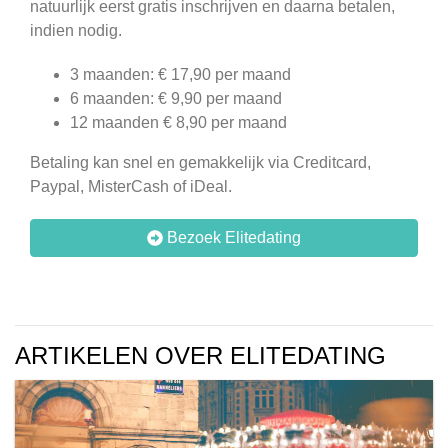
natuurlijk eerst gratis inschrijven en daarna betalen,
indien nodig.
3 maanden: € 17,90 per maand
6 maanden: € 9,90 per maand
12 maanden € 8,90 per maand
Betaling kan snel en gemakkelijk via Creditcard,
Paypal, MisterCash of iDeal.
Bezoek Elitedating
ARTIKELEN OVER ELITEDATING