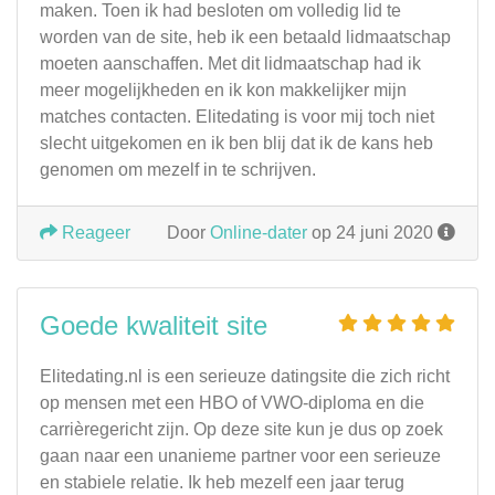
maken. Toen ik had besloten om volledig lid te
worden van de site, heb ik een betaald lidmaatschap
moeten aanschaffen. Met dit lidmaatschap had ik
meer mogelijkheden en ik kon makkelijker mijn
matches contacten. Elitedating is voor mij toch niet
slecht uitgekomen en ik ben blij dat ik de kans heb
genomen om mezelf in te schrijven.
Reageer
Door
Online-dater
op 24 juni 2020
Goede kwaliteit site
Elitedating.nl is een serieuze datingsite die zich richt
op mensen met een HBO of VWO-diploma en die
carrièregericht zijn. Op deze site kun je dus op zoek
gaan naar een unanieme partner voor een serieuze
en stabiele relatie. Ik heb mezelf een jaar terug