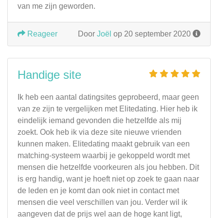
van me zijn geworden.
Reageer
Door
Joël
op 20 september 2020
Handige site
Ik heb een aantal datingsites geprobeerd, maar geen
van ze zijn te vergelijken met Elitedating. Hier heb ik
eindelijk iemand gevonden die hetzelfde als mij
zoekt. Ook heb ik via deze site nieuwe vrienden
kunnen maken. Elitedating maakt gebruik van een
matching-systeem waarbij je gekoppeld wordt met
mensen die hetzelfde voorkeuren als jou hebben. Dit
is erg handig, want je hoeft niet op zoek te gaan naar
de leden en je komt dan ook niet in contact met
mensen die veel verschillen van jou. Verder wil ik
aangeven dat de prijs wel aan de hoge kant ligt,