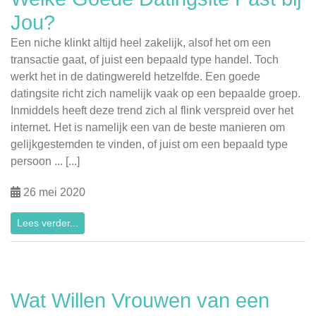
Jou?
Een niche klinkt altijd heel zakelijk, alsof het om een
transactie gaat, of juist een bepaald type handel. Toch
werkt het in de datingwereld hetzelfde. Een goede
datingsite richt zich namelijk vaak op een bepaalde groep.
Inmiddels heeft deze trend zich al flink verspreid over het
internet. Het is namelijk een van de beste manieren om
gelijkgestemden te vinden, of juist om een bepaald type
persoon ... [...]
26 mei 2020
Lees verder...
Wat Willen Vrouwen van een