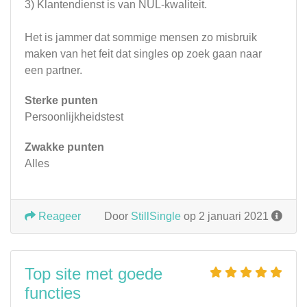
3) Klantendienst is van NUL-kwaliteit.
Het is jammer dat sommige mensen zo misbruik
maken van het feit dat singles op zoek gaan naar
een partner.
Sterke punten
Persoonlijkheidstest
Zwakke punten
Alles
Reageer
Door
StillSingle
op 2 januari 2021
Top site met goede
functies