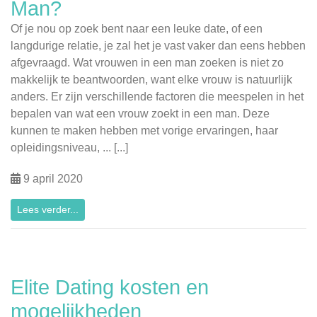
Man?
Of je nou op zoek bent naar een leuke date, of een
langdurige relatie, je zal het je vast vaker dan eens hebben
afgevraagd. Wat vrouwen in een man zoeken is niet zo
makkelijk te beantwoorden, want elke vrouw is natuurlijk
anders. Er zijn verschillende factoren die meespelen in het
bepalen van wat een vrouw zoekt in een man. Deze
kunnen te maken hebben met vorige ervaringen, haar
opleidingsniveau, ... [...]
9 april 2020
Lees verder...
Elite Dating kosten en
mogelijkheden