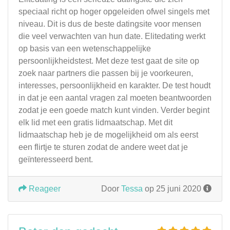
speciaal richt op hoger opgeleiden ofwel singels met
niveau. Dit is dus de beste datingsite voor mensen
die veel verwachten van hun date. Elitedating werkt
op basis van een wetenschappelijke
persoonlijkheidstest. Met deze test gaat de site op
zoek naar partners die passen bij je voorkeuren,
interesses, persoonlijkheid en karakter. De test houdt
in dat je een aantal vragen zal moeten beantwoorden
zodat je een goede match kunt vinden. Verder begint
elk lid met een gratis lidmaatschap. Met dit
lidmaatschap heb je de mogelijkheid om als eerst
een flirtje te sturen zodat de andere weet dat je
geïnteresseerd bent.
Reageer
Door
Tessa
op 25 juni 2020