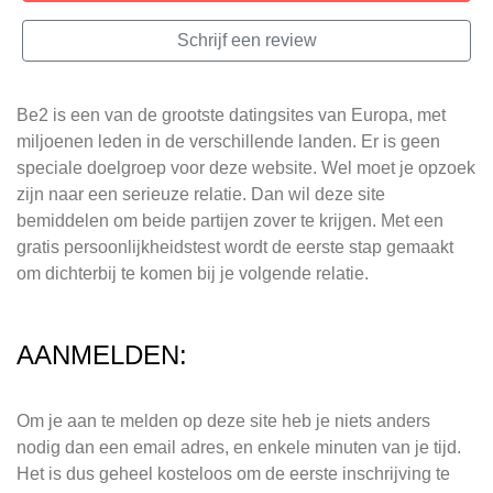
Schrijf een review
Be2 is een van de grootste datingsites van Europa, met
miljoenen leden in de verschillende landen. Er is geen
speciale doelgroep voor deze website. Wel moet je opzoek
zijn naar een serieuze relatie. Dan wil deze site
bemiddelen om beide partijen zover te krijgen. Met een
gratis persoonlijkheidstest wordt de eerste stap gemaakt
om dichterbij te komen bij je volgende relatie.
AANMELDEN:
Om je aan te melden op deze site heb je niets anders
nodig dan een email adres, en enkele minuten van je tijd.
Het is dus geheel kosteloos om de eerste inschrijving te