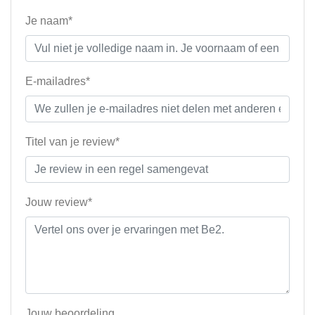
Je naam*
E-mailadres*
Titel van je review*
Jouw review*
Jouw beoordeling