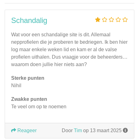
Schandalig
Wat voor een schandalige site is dit. Allemaal
nepprofielen die je proberen te bedriegen. Ik ben hier
log maar enkele weken lid en kam er al de valse
profielen uithalen. Dus vraagje voor de beheerders…
waarom doen jullie hier niets aan?
Sterke punten
Nihil
Zwakke punten
Te veel om op te noemen
Reageer
Door
Tim
op 13 maart 2025