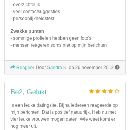
- overzichtelijk
- veel contactsuggesties
- persoonlijkheidstest
Zwakke punten
- sommige profielen hebben geen foto's
- mensen reageren soms niet op mijn berichten
Reageer
Door
Sandra K.
op 26 november 2012
Be2, Gelukt
Is een leuke datingsite. Bijna iedereen reageerde op
mijn berichten. Dat is positief natuurlijk. Heb nu met
vier leuke vrouwen mogen daten. Wie weet komt er
nog meer uit.