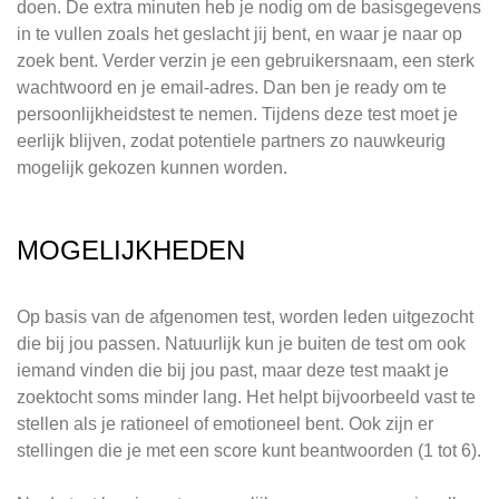
doen. De extra minuten heb je nodig om de basisgegevens
in te vullen zoals het geslacht jij bent, en waar je naar op
zoek bent. Verder verzin je een gebruikersnaam, een sterk
wachtwoord en je email-adres. Dan ben je ready om te
persoonlijkheidstest te nemen. Tijdens deze test moet je
eerlijk blijven, zodat potentiele partners zo nauwkeurig
mogelijk gekozen kunnen worden.
MOGELIJKHEDEN
Op basis van de afgenomen test, worden leden uitgezocht
die bij jou passen. Natuurlijk kun je buiten de test om ook
iemand vinden die bij jou past, maar deze test maakt je
zoektocht soms minder lang. Het helpt bijvoorbeeld vast te
stellen als je rationeel of emotioneel bent. Ook zijn er
stellingen die je met een score kunt beantwoorden (1 tot 6).