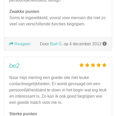
persoonlijkheidstest, design
Zwakke punten
Soms te ingewikkeld, vooral voor mensen die niet zo
veel van verschillende functies begrijpen.
Reageer
Door
Bart G.
op 4 december 2012
be2
Naar mijn mening een goede site met leuke
contactmogelijkheden. Er wordt gevraagd om een
persoonlijkheidstest te doen in het begin wat erg leuk
en interessant is. Zo kan ik ook goed begrijpen wie
een goede match voor me is.
Sterke punten