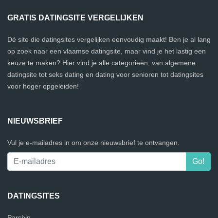
GRATIS DATINGSITE VERGELIJKEN
Dé site die datingsites vergelijken eenvoudig maakt! Ben je al lang
op zoek naar een vlaamse datingsite, maar vind je het lastig een
keuze te maken? Hier vind je alle categorieën, van algemene
datingsite tot seks dating en dating voor senioren tot datingsites
voor hoger opgeleiden!
NIEUWSBRIEF
Vul je e-mailadres in om onze nieuwsbrief te ontvangen.
DATINGSITES
Parship