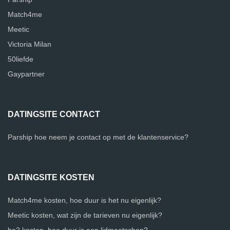
Match4me
Meetic
Victoria Milan
50liefde
Gaypartner
DATINGSITE CONTACT
Parship hoe neem je contact op met de klantenservice?
DATINGSITE KOSTEN
Match4me kosten, hoe duur is het nu eigenlijk?
Meetic kosten, wat zijn de tarieven nu eigenlijk?