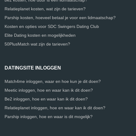
be2 kosten, hoe duur is een lidmaatschap?
Relatieplanet kosten, wat zijn de tarieven?
Parship kosten, hoeveel betaal je voor een lidmaatschap?
Kosten en opties voor SDC Swingers Dating Club
Elite Dating kosten en mogelijkheden
50PlusMatch wat zijn de tarieven?
DATINGSITE INLOGGEN
Match4me inloggen, waar en hoe kun je dit doen?
Meetic inloggen, hoe en waar kan ik dit doen?
Be2 inloggen, hoe en waar kan ik dit doen?
Relatieplanet inloggen, hoe en waar kan ik dit doen?
Parship inloggen, hoe en waar is dit mogelijk?