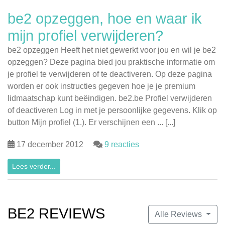
be2 opzeggen, hoe en waar ik
mijn profiel verwijderen?
be2 opzeggen Heeft het niet gewerkt voor jou en wil je be2
opzeggen? Deze pagina bied jou praktische informatie om
je profiel te verwijderen of te deactiveren. Op deze pagina
worden er ook instructies gegeven hoe je je premium
lidmaatschap kunt beëindigen. be2.be Profiel verwijderen
of deactiveren Log in met je persoonlijke gegevens. Klik op
button Mijn profiel (1.). Er verschijnen een ... [...]
17 december 2012
9 reacties
Lees verder...
BE2 REVIEWS
Alle Reviews