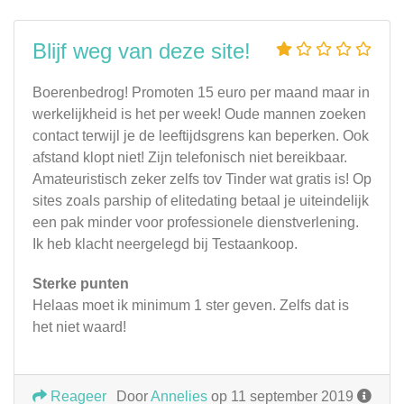
Blijf weg van deze site!
Boerenbedrog! Promoten 15 euro per maand maar in
werkelijkheid is het per week! Oude mannen zoeken
contact terwijl je de leeftijdsgrens kan beperken. Ook
afstand klopt niet! Zijn telefonisch niet bereikbaar.
Amateuristisch zeker zelfs tov Tinder wat gratis is! Op
sites zoals parship of elitedating betaal je uiteindelijk
een pak minder voor professionele dienstverlening.
Ik heb klacht neergelegd bij Testaankoop.
Sterke punten
Helaas moet ik minimum 1 ster geven. Zelfs dat is
het niet waard!
Reageer
Door
Annelies
op 11 september 2019