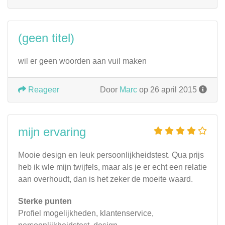
(geen titel)
wil er geen woorden aan vuil maken
Reageer
Door
Marc
op 26 april 2015
mijn ervaring
Mooie design en leuk persoonlijkheidstest. Qua prijs
heb ik wle mijn twijfels, maar als je er echt een relatie
aan overhoudt, dan is het zeker de moeite waard.
Sterke punten
Profiel mogelijkheden, klantenservice,