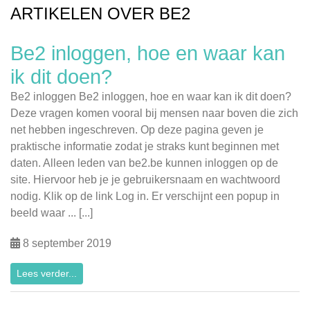
ARTIKELEN OVER BE2
Be2 inloggen, hoe en waar kan
ik dit doen?
Be2 inloggen Be2 inloggen, hoe en waar kan ik dit doen?
Deze vragen komen vooral bij mensen naar boven die zich
net hebben ingeschreven. Op deze pagina geven je
praktische informatie zodat je straks kunt beginnen met
daten. Alleen leden van be2.be kunnen inloggen op de
site. Hiervoor heb je je gebruikersnaam en wachtwoord
nodig. Klik op de link Log in. Er verschijnt een popup in
beeld waar ... [...]
8 september 2019
Lees verder...