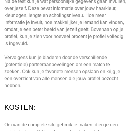
Na de test kun je wat persoonlijke gegevens gaan invullen,
over jezelf. Deze bevat informatie over jouw haarkleur,
kleur ogen, lengte en scholingsniveau. Hoe meer
informatie je invult, hoe makkelijker je iemand kan vinden,
omdat je een beter beeld van jezelf geeft. Bovenaan op je
profiel, kun je zien voor hoeveel procent je profiel volledig
is ingevuld.
Vervolgens kun je bladeren door de verschillende
(potentiele) partneraanbevelingen om een match te
zoeken. Ook kun je favoriete mensen opslaan en krijg je
een overzicht van alle mensen die jouw profiel bezocht
hebben.
KOSTEN:
Om van de complete site gebruik te maken, dien je een