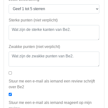
Sterke punten (niet verplicht)
Zwakke punten (niet verplicht)
Stuur me een e-mail als iemand een review schrijft
over Be2
Stuur me een e-mail als iemand reageert op mijn