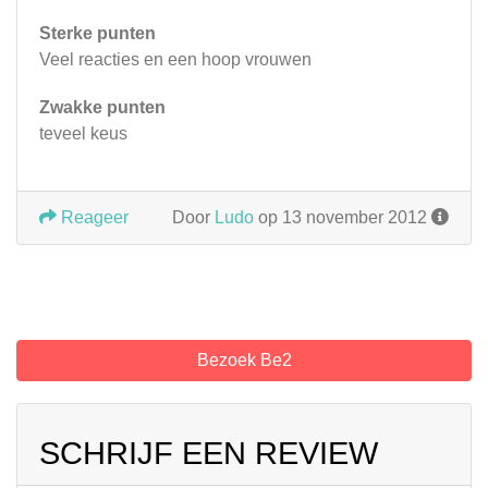
Sterke punten
Veel reacties en een hoop vrouwen
Zwakke punten
teveel keus
Reageer
Door
Ludo
op 13 november 2012
Bezoek Be2
SCHRIJF EEN REVIEW