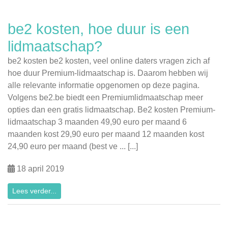
be2 kosten, hoe duur is een
lidmaatschap?
be2 kosten be2 kosten, veel online daters vragen zich af
hoe duur Premium-lidmaatschap is. Daarom hebben wij
alle relevante informatie opgenomen op deze pagina.
Volgens be2.be biedt een Premiumlidmaatschap meer
opties dan een gratis lidmaatschap. Be2 kosten Premium-
lidmaatschap 3 maanden 49,90 euro per maand 6
maanden kost 29,90 euro per maand 12 maanden kost
24,90 euro per maand (best ve ... [...]
18 april 2019
Lees verder...