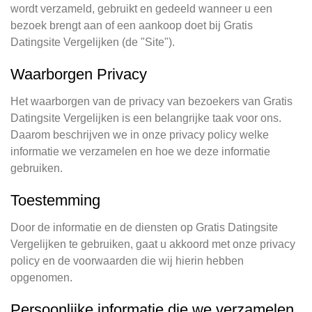
wordt verzameld, gebruikt en gedeeld wanneer u een
bezoek brengt aan of een aankoop doet bij Gratis
Datingsite Vergelijken (de "Site").
Waarborgen Privacy
Het waarborgen van de privacy van bezoekers van Gratis
Datingsite Vergelijken is een belangrijke taak voor ons.
Daarom beschrijven we in onze privacy policy welke
informatie we verzamelen en hoe we deze informatie
gebruiken.
Toestemming
Door de informatie en de diensten op Gratis Datingsite
Vergelijken te gebruiken, gaat u akkoord met onze privacy
policy en de voorwaarden die wij hierin hebben
opgenomen.
Persoonlijke informatie die we verzamelen