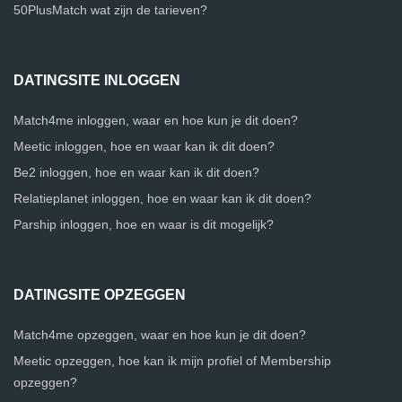
50PlusMatch wat zijn de tarieven?
DATINGSITE INLOGGEN
Match4me inloggen, waar en hoe kun je dit doen?
Meetic inloggen, hoe en waar kan ik dit doen?
Be2 inloggen, hoe en waar kan ik dit doen?
Relatieplanet inloggen, hoe en waar kan ik dit doen?
Parship inloggen, hoe en waar is dit mogelijk?
DATINGSITE OPZEGGEN
Match4me opzeggen, waar en hoe kun je dit doen?
Meetic opzeggen, hoe kan ik mijn profiel of Membership
opzeggen?