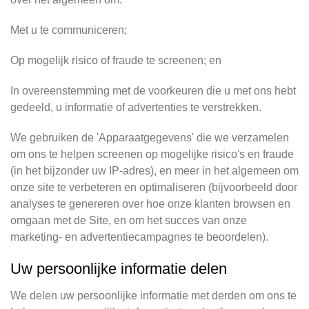
Met u te communiceren;
Op mogelijk risico of fraude te screenen; en
In overeenstemming met de voorkeuren die u met ons hebt
gedeeld, u informatie of advertenties te verstrekken.
We gebruiken de 'Apparaatgegevens' die we verzamelen
om ons te helpen screenen op mogelijke risico's en fraude
(in het bijzonder uw IP-adres), en meer in het algemeen om
onze site te verbeteren en optimaliseren (bijvoorbeeld door
analyses te genereren over hoe onze klanten browsen en
omgaan met de Site, en om het succes van onze
marketing- en advertentiecampagnes te beoordelen).
Uw persoonlijke informatie delen
We delen uw persoonlijke informatie met derden om ons te