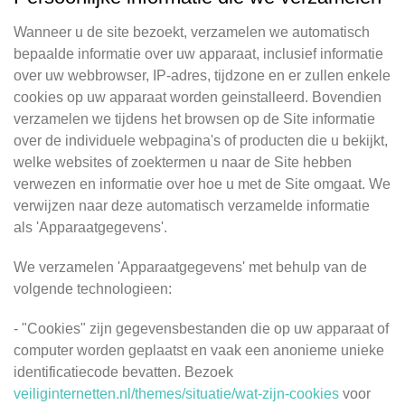
Wanneer u de site bezoekt, verzamelen we automatisch
bepaalde informatie over uw apparaat, inclusief informatie
over uw webbrowser, IP-adres, tijdzone en er zullen enkele
cookies op uw apparaat worden geinstalleerd. Bovendien
verzamelen we tijdens het browsen op de Site informatie
over de individuele webpagina's of producten die u bekijkt,
welke websites of zoektermen u naar de Site hebben
verwezen en informatie over hoe u met de Site omgaat. We
verwijzen naar deze automatisch verzamelde informatie
als 'Apparaatgegevens'.
We verzamelen 'Apparaatgegevens' met behulp van de
volgende technologieen:
- "Cookies" zijn gegevensbestanden die op uw apparaat of
computer worden geplaatst en vaak een anonieme unieke
identificatiecode bevatten. Bezoek
veiliginternetten.nl/themes/situatie/wat-zijn-cookies
voor