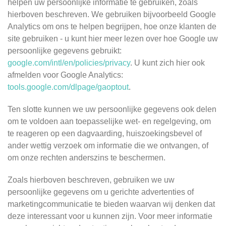
helpen uw persoonlijke informatie te gebruiken, zoals
hierboven beschreven. We gebruiken bijvoorbeeld Google
Analytics om ons te helpen begrijpen, hoe onze klanten de
site gebruiken - u kunt hier meer lezen over hoe Google uw
persoonlijke gegevens gebruikt:
google.com/intl/en/policies/privacy
. U kunt zich hier ook
afmelden voor Google Analytics:
tools.google.com/dlpage/gaoptout
.
Ten slotte kunnen we uw persoonlijke gegevens ook delen
om te voldoen aan toepasselijke wet- en regelgeving, om
te reageren op een dagvaarding, huiszoekingsbevel of
ander wettig verzoek om informatie die we ontvangen, of
om onze rechten anderszins te beschermen.
Zoals hierboven beschreven, gebruiken we uw
persoonlijke gegevens om u gerichte advertenties of
marketingcommunicatie te bieden waarvan wij denken dat
deze interessant voor u kunnen zijn. Voor meer informatie