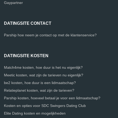
Gaypartner
DATINGSITE CONTACT
Parship hoe neem je contact op met de klantenservice?
DATINGSITE KOSTEN
Match4me kosten, hoe duur is het nu eigenlijk?
Meetic kosten, wat zijn de tarieven nu eigenlijk?
be2 kosten, hoe duur is een lidmaatschap?
Relatieplanet kosten, wat zijn de tarieven?
Parship kosten, hoeveel betaal je voor een lidmaatschap?
Kosten en opties voor SDC Swingers Dating Club
Elite Dating kosten en mogelijkheden