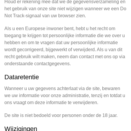
Houd er rekening mee dat we de gegevensverzameling en
het gebruik van onze site niet wijzigen wanneer we een Do
Not Track-signaal van uw browser zien.
Als u een Europese inwoner bent, hebt u het recht om
toegang te krijgen tot persoonlijke informatie die we over u
hebben en om te vragen dat uw persoonlijke informatie
wordt gecorrigeerd, bijgewerkt of verwijderd. Als u van dit
recht gebruik wilt maken, neem dan contact met ons op via
onderstaande contactgegevens.
Dataretentie
Wanneer u uw gegevens achterlaat via de site, bewaren
we uw informatie voor onze administratie, tenzij en totdat u
ons vraagt om deze informatie te verwijderen.
De site is niet bedoeld voor personen onder de 18 jaar.
Wijzigingen