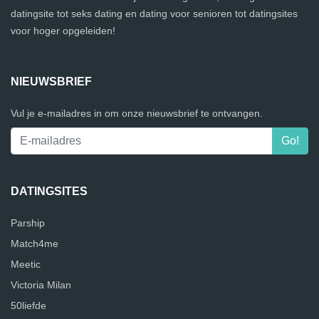
datingsite tot seks dating en dating voor senioren tot datingsites
voor hoger opgeleiden!
NIEUWSBRIEF
Vul je e-mailadres in om onze nieuwsbrief te ontvangen.
DATINGSITES
Parship
Match4me
Meetic
Victoria Milan
50liefde