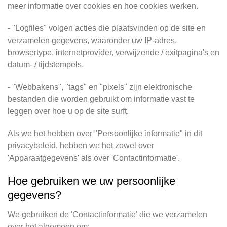
meer informatie over cookies en hoe cookies werken.
- "Logfiles" volgen acties die plaatsvinden op de site en
verzamelen gegevens, waaronder uw IP-adres,
browsertype, internetprovider, verwijzende / exitpagina's en
datum- / tijdstempels.
- "Webbakens", "tags" en "pixels" zijn elektronische
bestanden die worden gebruikt om informatie vast te
leggen over hoe u op de site surft.
Als we het hebben over "Persoonlijke informatie" in dit
privacybeleid, hebben we het zowel over
'Apparaatgegevens' als over 'Contactinformatie'.
Hoe gebruiken we uw persoonlijke
gegevens?
We gebruiken de 'Contactinformatie' die we verzamelen
over het algemeen om: