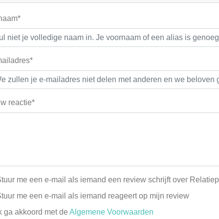
 naam*
ailadres*
w reactie*
tuur me een e-mail als iemand een review schrijft over Relatiep
tuur me een e-mail als iemand reageert op mijn review
k ga akkoord met de
Algemene Voorwaarden