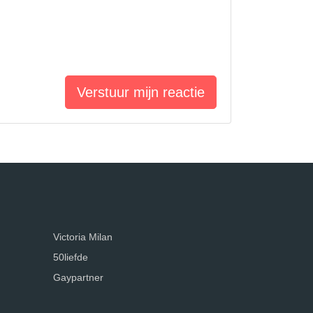
Verstuur mijn reactie
Victoria Milan
50liefde
Gaypartner