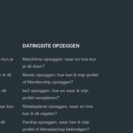
DATINGSITE OPZEGGEN
 kun je
Match4me opzeggen, waar en hoe kun
je dit doen?
ik dit
Meetic opzeggen, hoe kan ik mijn profiel
of Membership opzeggen?
 dit
be2 opzeggen, hoe en waar ik mijn
profiel verwijderen?
waar kan
Relatieplanet opzeggen, waar en hoe
kan ik dit regelen?
dit
Parship opzeggen, waar kan ik mijn
profiel of lidmaatschap beëindigen?