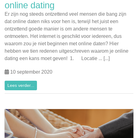
online dating
Er zijn nog steeds ontzettend veel mensen die bang zijn
dat online daten niks voor hen is, terwijl het juist een
ontzettend goede manier is om andere mensen te
ontmoeten. Het internet is geschikt voor iedereen, dus
waarom zou je niet beginnen met online daten? Hier
hebben we tien redenen uitgeschreven waarom je online
dating een kans moet geven! 1. Locatie ... [...]
10 september 2020
Lees verder...