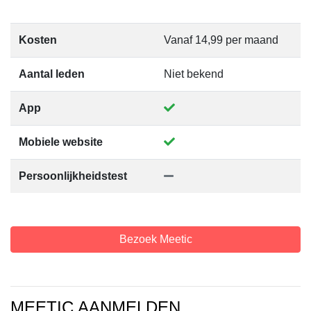
Kosten
Vanaf 14,99 per maand
Aantal leden
Niet bekend
App
Mobiele website
Persoonlijkheidstest
Bezoek Meetic
MEETIC AANMELDEN