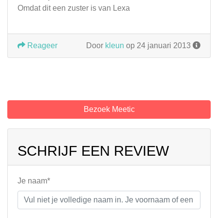
Omdat dit een zuster is van Lexa
Reageer
Door
kleun
op 24 januari 2013
Bezoek Meetic
SCHRIJF EEN REVIEW
Je naam*