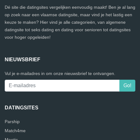
Dé site die datingsites vergelijken eenvoudig maakt! Ben je al lang
op zoek naar een vlaamse datingsite, maar vind je het lastig een
keuze te maken? Hier vind je alle categorieën, van algemene
datingsite tot seks dating en dating voor senioren tot datingsites
voor hoger opgeleiden!
NIEUWSBRIEF
Vul je e-mailadres in om onze nieuwsbrief te ontvangen.
DATINGSITES
Parship
Match4me
Meetic