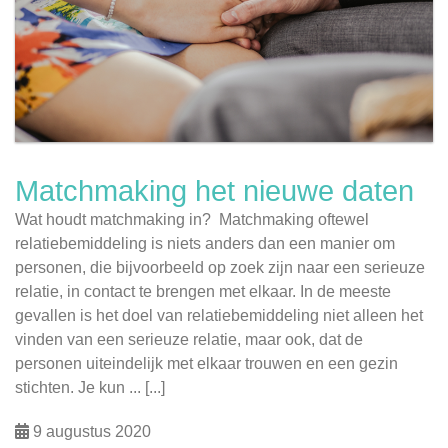
Matchmaking het nieuwe daten
Wat houdt matchmaking in? Matchmaking oftewel
relatiebemiddeling is niets anders dan een manier om
personen, die bijvoorbeeld op zoek zijn naar een serieuze
relatie, in contact te brengen met elkaar. In de meeste
gevallen is het doel van relatiebemiddeling niet alleen het
vinden van een serieuze relatie, maar ook, dat de
personen uiteindelijk met elkaar trouwen en een gezin
stichten. Je kun ... [...]
9 augustus 2020