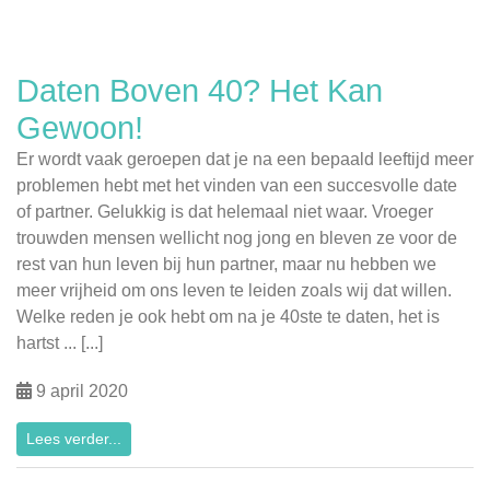
Daten Boven 40? Het Kan
Gewoon!
Er wordt vaak geroepen dat je na een bepaald leeftijd meer
problemen hebt met het vinden van een succesvolle date
of partner. Gelukkig is dat helemaal niet waar. Vroeger
trouwden mensen wellicht nog jong en bleven ze voor de
rest van hun leven bij hun partner, maar nu hebben we
meer vrijheid om ons leven te leiden zoals wij dat willen.
Welke reden je ook hebt om na je 40ste te daten, het is
hartst ... [...]
9 april 2020
Lees verder...