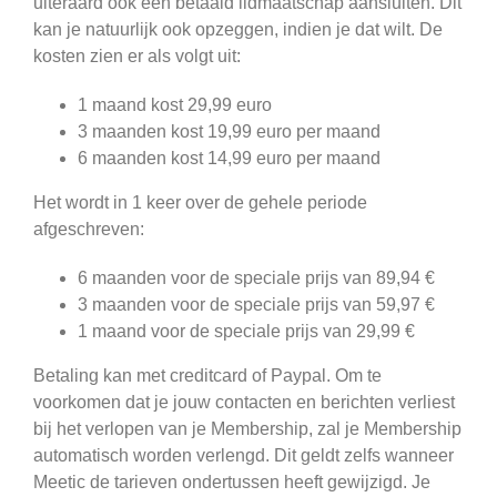
uiteraard ook een betaald lidmaatschap aansluiten. Dit
kan je natuurlijk ook opzeggen, indien je dat wilt. De
kosten zien er als volgt uit:
1 maand kost 29,99 euro
3 maanden kost 19,99 euro per maand
6 maanden kost 14,99 euro per maand
Het wordt in 1 keer over de gehele periode
afgeschreven:
6 maanden voor de speciale prijs van 89,94 €
3 maanden voor de speciale prijs van 59,97 €
1 maand voor de speciale prijs van 29,99 €
Betaling kan met creditcard of Paypal. Om te
voorkomen dat je jouw contacten en berichten verliest
bij het verlopen van je Membership, zal je Membership
automatisch worden verlengd. Dit geldt zelfs wanneer
Meetic de tarieven ondertussen heeft gewijzigd. Je