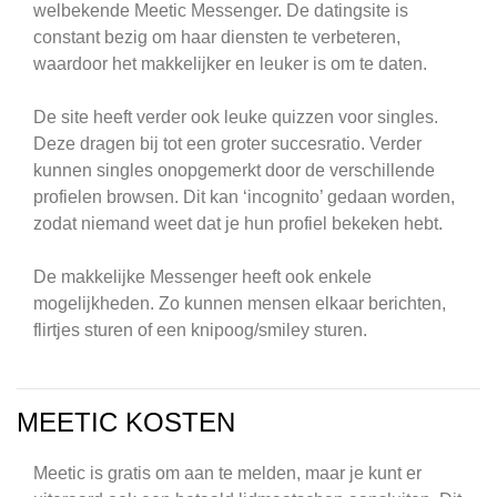
welbekende Meetic Messenger. De datingsite is
constant bezig om haar diensten te verbeteren,
waardoor het makkelijker en leuker is om te daten.
De site heeft verder ook leuke quizzen voor singles.
Deze dragen bij tot een groter succesratio. Verder
kunnen singles onopgemerkt door de verschillende
profielen browsen. Dit kan ‘incognito’ gedaan worden,
zodat niemand weet dat je hun profiel bekeken hebt.
De makkelijke Messenger heeft ook enkele
mogelijkheden. Zo kunnen mensen elkaar berichten,
flirtjes sturen of een knipoog/smiley sturen.
MEETIC KOSTEN
Meetic is gratis om aan te melden, maar je kunt er