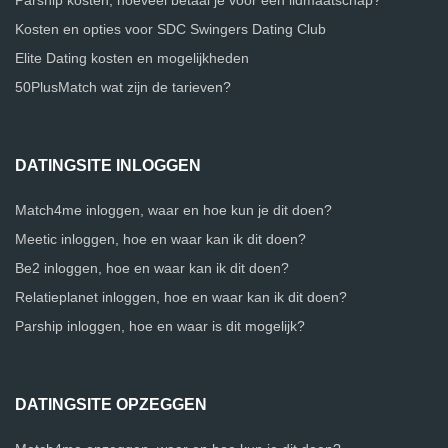
Parship kosten, hoeveel betaal je voor een lidmaatschap?
Kosten en opties voor SDC Swingers Dating Club
Elite Dating kosten en mogelijkheden
50PlusMatch wat zijn de tarieven?
DATINGSITE INLOGGEN
Match4me inloggen, waar en hoe kun je dit doen?
Meetic inloggen, hoe en waar kan ik dit doen?
Be2 inloggen, hoe en waar kan ik dit doen?
Relatieplanet inloggen, hoe en waar kan ik dit doen?
Parship inloggen, hoe en waar is dit mogelijk?
DATINGSITE OPZEGGEN