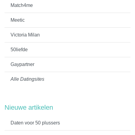
Match4me
Meetic
Victoria Milan
50liefde
Gaypartner
Alle Datingsites
Nieuwe artikelen
Daten voor 50 plussers