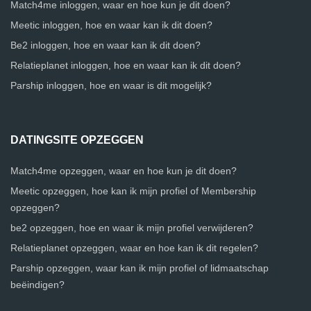
Match4me inloggen, waar en hoe kun je dit doen?
Meetic inloggen, hoe en waar kan ik dit doen?
Be2 inloggen, hoe en waar kan ik dit doen?
Relatieplanet inloggen, hoe en waar kan ik dit doen?
Parship inloggen, hoe en waar is dit mogelijk?
DATINGSITE OPZEGGEN
Match4me opzeggen, waar en hoe kun je dit doen?
Meetic opzeggen, hoe kan ik mijn profiel of Membership
opzeggen?
be2 opzeggen, hoe en waar ik mijn profiel verwijderen?
Relatieplanet opzeggen, waar en hoe kan ik dit regelen?
Parship opzeggen, waar kan ik mijn profiel of lidmaatschap
beëindigen?