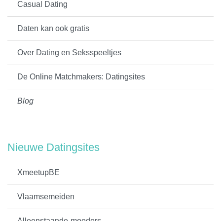
Casual Dating
Daten kan ook gratis
Over Dating en Seksspeeltjes
De Online Matchmakers: Datingsites
Blog
Nieuwe Datingsites
XmeetupBE
Vlaamsemeiden
Alleenstaande-moeders