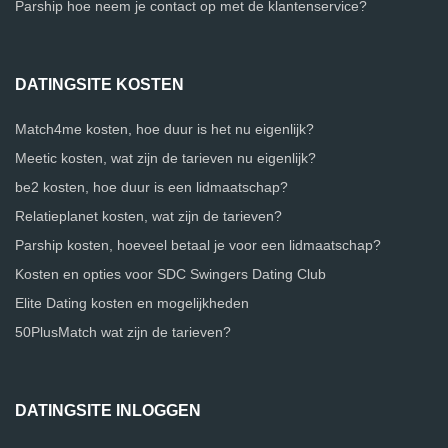
Parship hoe neem je contact op met de klantenservice?
DATINGSITE KOSTEN
Match4me kosten, hoe duur is het nu eigenlijk?
Meetic kosten, wat zijn de tarieven nu eigenlijk?
be2 kosten, hoe duur is een lidmaatschap?
Relatieplanet kosten, wat zijn de tarieven?
Parship kosten, hoeveel betaal je voor een lidmaatschap?
Kosten en opties voor SDC Swingers Dating Club
Elite Dating kosten en mogelijkheden
50PlusMatch wat zijn de tarieven?
DATINGSITE INLOGGEN