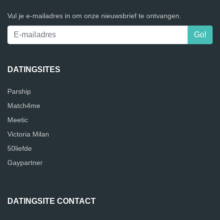
Vul je e-mailadres in om onze nieuwsbrief te ontvangen.
DATINGSITES
Parship
Match4me
Meetic
Victoria Milan
50liefde
Gaypartner
DATINGSITE CONTACT