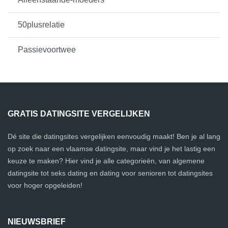
50plusrelatie
Passievoortwee
GRATIS DATINGSITE VERGELIJKEN
Dé site die datingsites vergelijken eenvoudig maakt! Ben je al lang
op zoek naar een vlaamse datingsite, maar vind je het lastig een
keuze te maken? Hier vind je alle categorieën, van algemene
datingsite tot seks dating en dating voor senioren tot datingsites
voor hoger opgeleiden!
NIEUWSBRIEF