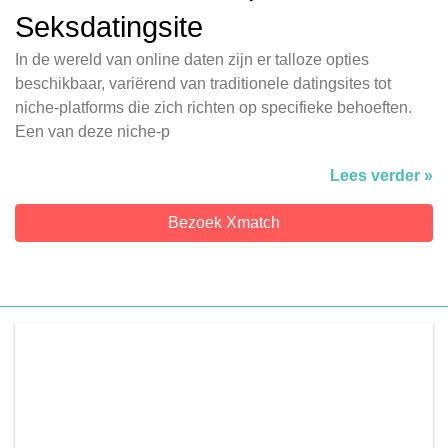
Seksdatingsite
In de wereld van online daten zijn er talloze opties
beschikbaar, variërend van traditionele datingsites tot
niche-platforms die zich richten op specifieke behoeften.
Een van deze niche-p
Lees verder »
Bezoek Xmatch