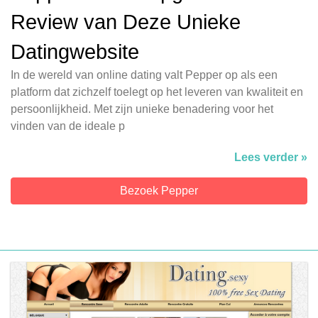
Review van Deze Unieke
Datingwebsite
In de wereld van online dating valt Pepper op als een
platform dat zichzelf toelegt op het leveren van kwaliteit en
persoonlijkheid. Met zijn unieke benadering voor het
vinden van de ideale p
Lees verder »
Bezoek Pepper