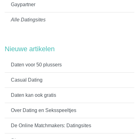
Gaypartner
Alle Datingsites
Nieuwe artikelen
Daten voor 50 plussers
Casual Dating
Daten kan ook gratis
Over Dating en Seksspeeltjes
De Online Matchmakers: Datingsites