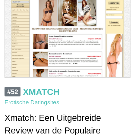
XMATCH
#52
Erotische Datingsites
Xmatch: Een Uitgebreide
Review van de Populaire