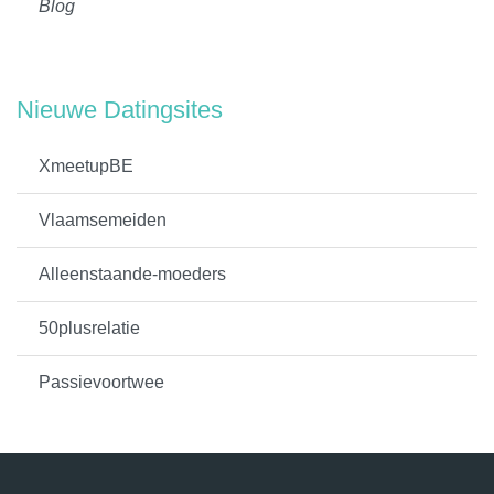
Blog
Nieuwe Datingsites
XmeetupBE
Vlaamsemeiden
Alleenstaande-moeders
50plusrelatie
Passievoortwee