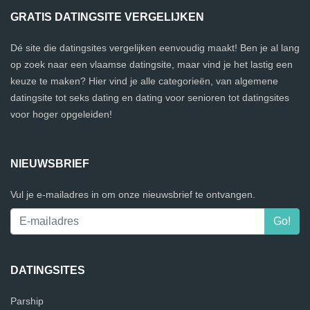
GRATIS DATINGSITE VERGELIJKEN
Dé site die datingsites vergelijken eenvoudig maakt! Ben je al lang
op zoek naar een vlaamse datingsite, maar vind je het lastig een
keuze te maken? Hier vind je alle categorieën, van algemene
datingsite tot seks dating en dating voor senioren tot datingsites
voor hoger opgeleiden!
NIEUWSBRIEF
Vul je e-mailadres in om onze nieuwsbrief te ontvangen.
DATINGSITES
Parship