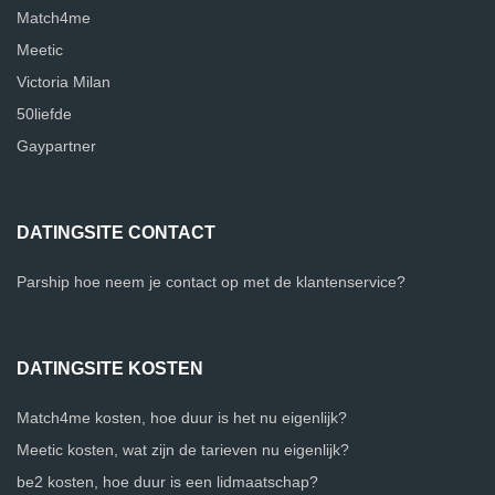
Match4me
Meetic
Victoria Milan
50liefde
Gaypartner
DATINGSITE CONTACT
Parship hoe neem je contact op met de klantenservice?
DATINGSITE KOSTEN
Match4me kosten, hoe duur is het nu eigenlijk?
Meetic kosten, wat zijn de tarieven nu eigenlijk?
be2 kosten, hoe duur is een lidmaatschap?