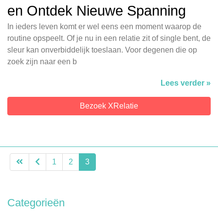
en Ontdek Nieuwe Spanning
In ieders leven komt er wel eens een moment waarop de
routine opspeelt. Of je nu in een relatie zit of single bent, de
sleur kan onverbiddelijk toeslaan. Voor degenen die op
zoek zijn naar een b
Lees verder »
Bezoek XRelatie
1
2
3
Categorieën