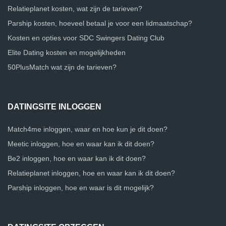
Relatieplanet kosten, wat zijn de tarieven?
Parship kosten, hoeveel betaal je voor een lidmaatschap?
Kosten en opties voor SDC Swingers Dating Club
Elite Dating kosten en mogelijkheden
50PlusMatch wat zijn de tarieven?
DATINGSITE INLOGGEN
Match4me inloggen, waar en hoe kun je dit doen?
Meetic inloggen, hoe en waar kan ik dit doen?
Be2 inloggen, hoe en waar kan ik dit doen?
Relatieplanet inloggen, hoe en waar kan ik dit doen?
Parship inloggen, hoe en waar is dit mogelijk?