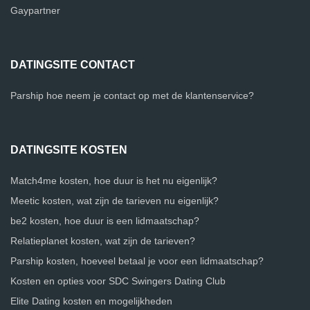
Gaypartner
DATINGSITE CONTACT
Parship hoe neem je contact op met de klantenservice?
DATINGSITE KOSTEN
Match4me kosten, hoe duur is het nu eigenlijk?
Meetic kosten, wat zijn de tarieven nu eigenlijk?
be2 kosten, hoe duur is een lidmaatschap?
Relatieplanet kosten, wat zijn de tarieven?
Parship kosten, hoeveel betaal je voor een lidmaatschap?
Kosten en opties voor SDC Swingers Dating Club
Elite Dating kosten en mogelijkheden