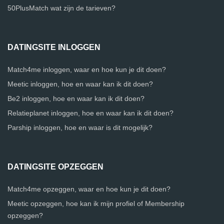
50PlusMatch wat zijn de tarieven?
DATINGSITE INLOGGEN
Match4me inloggen, waar en hoe kun je dit doen?
Meetic inloggen, hoe en waar kan ik dit doen?
Be2 inloggen, hoe en waar kan ik dit doen?
Relatieplanet inloggen, hoe en waar kan ik dit doen?
Parship inloggen, hoe en waar is dit mogelijk?
DATINGSITE OPZEGGEN
Match4me opzeggen, waar en hoe kun je dit doen?
Meetic opzeggen, hoe kan ik mijn profiel of Membership
opzeggen?