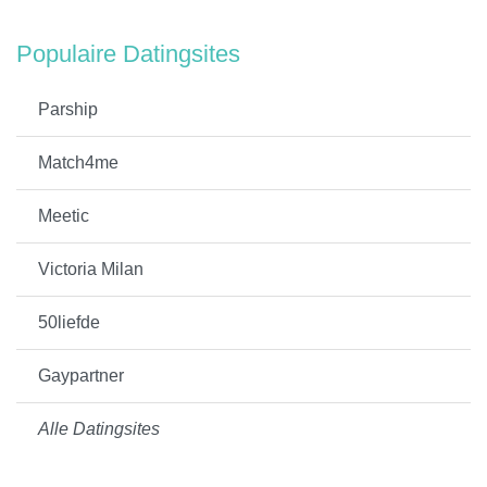
Populaire Datingsites
Parship
Match4me
Meetic
Victoria Milan
50liefde
Gaypartner
Alle Datingsites