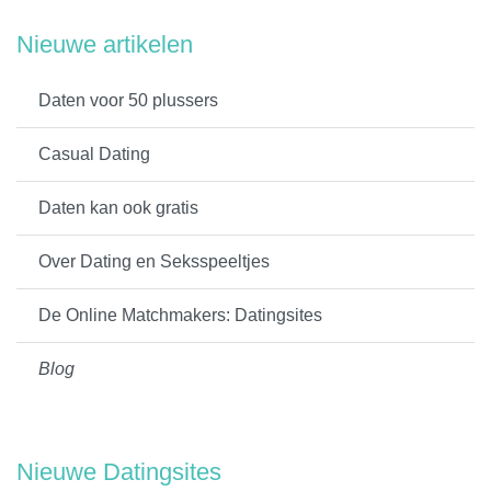
Nieuwe artikelen
Daten voor 50 plussers
Casual Dating
Daten kan ook gratis
Over Dating en Seksspeeltjes
De Online Matchmakers: Datingsites
Blog
Nieuwe Datingsites