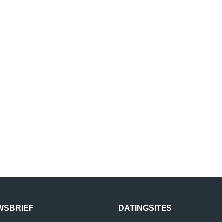
WSBRIEF
DATINGSITES