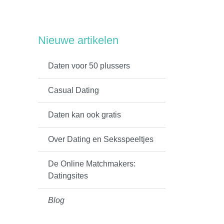
Nieuwe artikelen
Daten voor 50 plussers
Casual Dating
Daten kan ook gratis
Over Dating en Seksspeeltjes
De Online Matchmakers:
Datingsites
Blog