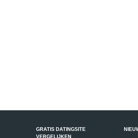
GRATIS DATINGSITE
NIEU
VERGELIJKEN