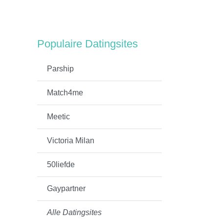
Populaire Datingsites
Parship
Match4me
Meetic
Victoria Milan
50liefde
Gaypartner
Alle Datingsites