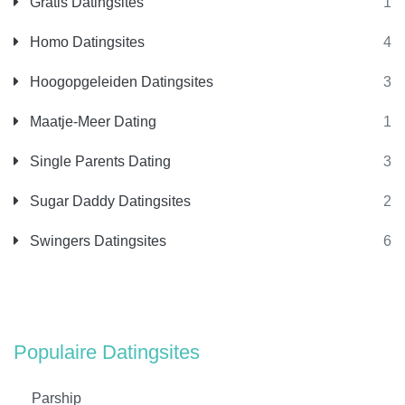
Gratis Datingsites
1
Homo Datingsites
4
Hoogopgeleiden Datingsites
3
Maatje-Meer Dating
1
Single Parents Dating
3
Sugar Daddy Datingsites
2
Swingers Datingsites
6
Populaire Datingsites
Parship