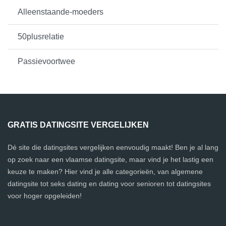
Alleenstaande-moeders
50plusrelatie
Passievoortwee
GRATIS DATINGSITE VERGELIJKEN
Dé site die datingsites vergelijken eenvoudig maakt! Ben je al lang
op zoek naar een vlaamse datingsite, maar vind je het lastig een
keuze te maken? Hier vind je alle categorieën, van algemene
datingsite tot seks dating en dating voor senioren tot datingsites
voor hoger opgeleiden!