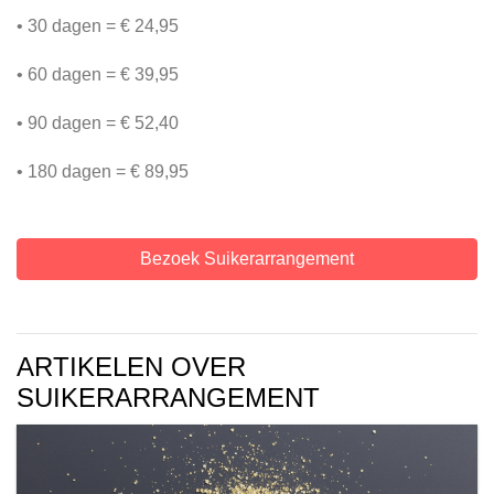
• 30 dagen = € 24,95
• 60 dagen = € 39,95
• 90 dagen = € 52,40
• 180 dagen = € 89,95
Bezoek Suikerarrangement
ARTIKELEN OVER
SUIKERARRANGEMENT