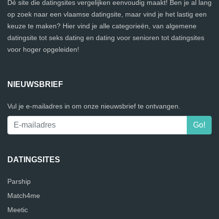
Dé site die datingsites vergelijken eenvoudig maakt! Ben je al lang
op zoek naar een vlaamse datingsite, maar vind je het lastig een
keuze te maken? Hier vind je alle categorieën, van algemene
datingsite tot seks dating en dating voor senioren tot datingsites
voor hoger opgeleiden!
NIEUWSBRIEF
Vul je e-mailadres in om onze nieuwsbrief te ontvangen.
DATINGSITES
Parship
Match4me
Meetic