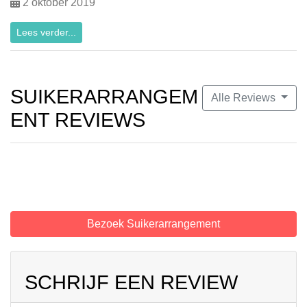
2 oktober 2019
Lees verder...
SUIKERARRANGEM
Alle Reviews
ENT REVIEWS
Bezoek Suikerarrangement
SCHRIJF EEN REVIEW