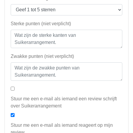
Sterke punten (niet verplicht)
Zwakke punten (niet verplicht)
Stuur me een e-mail als iemand een review schrijft
over Suikerarrangement
Stuur me een e-mail als iemand reageert op mijn
review