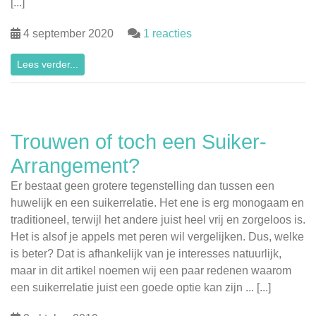
[...]
4 september 2020
1 reacties
Lees verder...
Trouwen of toch een Suiker-
Arrangement?
Er bestaat geen grotere tegenstelling dan tussen een
huwelijk en een suikerrelatie. Het ene is erg monogaam en
traditioneel, terwijl het andere juist heel vrij en zorgeloos is.
Het is alsof je appels met peren wil vergelijken. Dus, welke
is beter? Dat is afhankelijk van je interesses natuurlijk,
maar in dit artikel noemen wij een paar redenen waarom
een suikerrelatie juist een goede optie kan zijn ... [...]