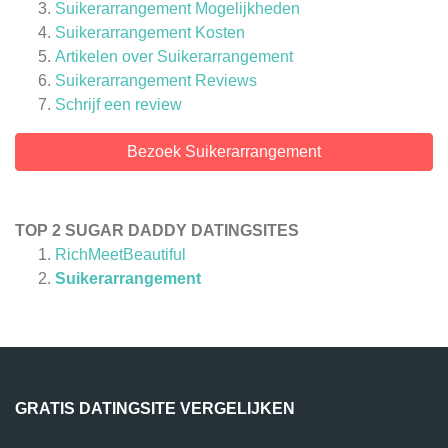
Suikerarrangement Mogelijkheden
Suikerarrangement Kosten
Artikelen over
Suikerarrangement
Suikerarrangement
Reviews
Schrijf een review
Bezoek Suikerarrangement
TOP 2 SUGAR DADDY DATINGSITES
RichMeetBeautiful
Suikerarrangement
GRATIS DATINGSITE VERGELIJKEN