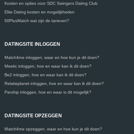
Kosten en opties voor SDC Swingers Dating Club
Elite Dating kosten en mogelijkheden
50PlusMatch wat zijn de tarieven?
DATINGSITE INLOGGEN
Match4me inloggen, waar en hoe kun je dit doen?
Meetic inloggen, hoe en waar kan ik dit doen?
Be2 inloggen, hoe en waar kan ik dit doen?
Relatieplanet inloggen, hoe en waar kan ik dit doen?
Parship inloggen, hoe en waar is dit mogelijk?
DATINGSITE OPZEGGEN
Match4me opzeggen, waar en hoe kun je dit doen?