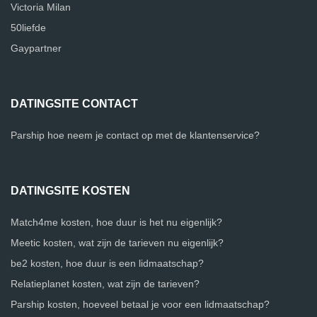
Victoria Milan
50liefde
Gaypartner
DATINGSITE CONTACT
Parship hoe neem je contact op met de klantenservice?
DATINGSITE KOSTEN
Match4me kosten, hoe duur is het nu eigenlijk?
Meetic kosten, wat zijn de tarieven nu eigenlijk?
be2 kosten, hoe duur is een lidmaatschap?
Relatieplanet kosten, wat zijn de tarieven?
Parship kosten, hoeveel betaal je voor een lidmaatschap?