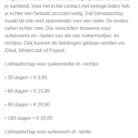
je aanbiedt. Voor het echte contact met overige leden heb
je echter een betaald account nodig. Dat lidmaatschap
maakt de site veel spannender voor een ieder. De kosten
vallen echter mee. Die verschillen trouwens voor
suikerooms en –tantes van die van suikerneefjes- en
nichtjes. Ook kunnen de betalingen gedaan worden via
iDeal, Mistercash of Paypal.
Lidmaatschap voor suikerneefje of –nichtje:
• 30 dagen = € 9,95
• 60 dagen = € 15,99
• 90 dagen = € 20,90
• 180 dagen = € 35,85
Lidmaatschap voor suikeroom of –tante: