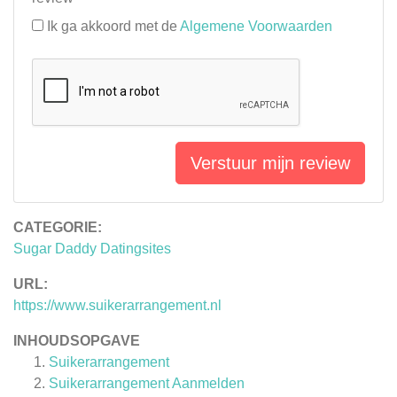
Ik ga akkoord met de
Algemene Voorwaarden
Verstuur mijn review
CATEGORIE:
Sugar Daddy Datingsites
URL:
https://www.suikerarrangement.nl
INHOUDSOPGAVE
Suikerarrangement
Suikerarrangement Aanmelden