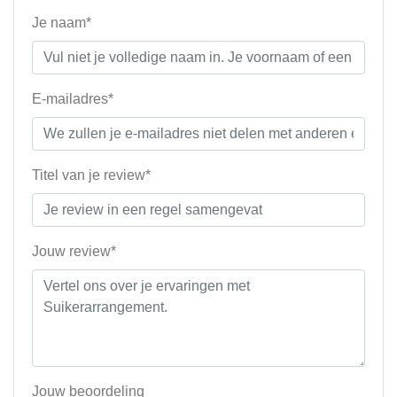
Je naam*
E-mailadres*
Titel van je review*
Jouw review*
Jouw beoordeling