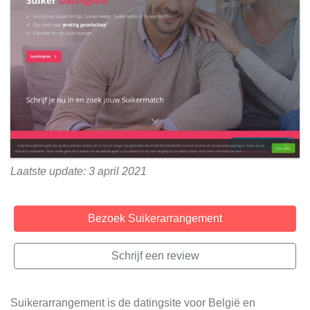
Laatste update: 3 april 2021
Bezoek Suikerarrangement
Schrijf een review
Suikerarrangement is de datingsite voor België en