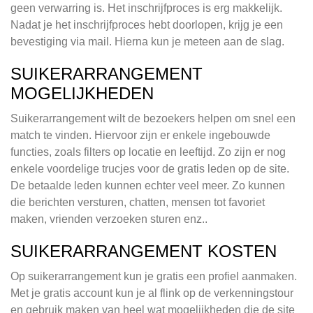
geen verwarring is. Het inschrijfproces is erg makkelijk.
Nadat je het inschrijfproces hebt doorlopen, krijg je een
bevestiging via mail. Hierna kun je meteen aan de slag.
SUIKERARRANGEMENT
MOGELIJKHEDEN
Suikerarrangement wilt de bezoekers helpen om snel een
match te vinden. Hiervoor zijn er enkele ingebouwde
functies, zoals filters op locatie en leeftijd. Zo zijn er nog
enkele voordelige trucjes voor de gratis leden op de site.
De betaalde leden kunnen echter veel meer. Zo kunnen
die berichten versturen, chatten, mensen tot favoriet
maken, vrienden verzoeken sturen enz..
SUIKERARRANGEMENT KOSTEN
Op suikerarrangement kun je gratis een profiel aanmaken.
Met je gratis account kun je al flink op de verkenningstour
en gebruik maken van heel wat mogelijkheden die de site