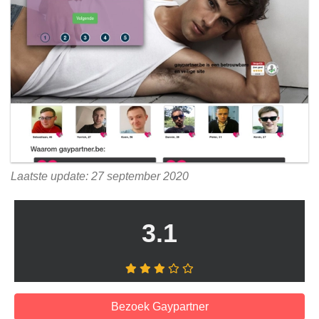
Laatste update: 27 september 2020
3.1
Bezoek Gaypartner