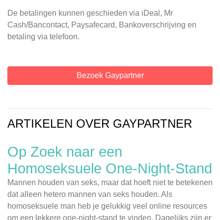
De betalingen kunnen geschieden via iDeal, Mr
Cash/Bancontact, Paysafecard, Bankoverschrijving en
betaling via telefoon.
Bezoek Gaypartner
ARTIKELEN OVER GAYPARTNER
Op Zoek naar een
Homoseksuele One-Night-Stand
Mannen houden van seks, maar dat hoeft niet te betekenen
dat alleen hetero mannen van seks houden. Als
homoseksuele man heb je gelukkig veel online resources
om een lekkere one-night-stand te vinden. Dagelijks zijn er