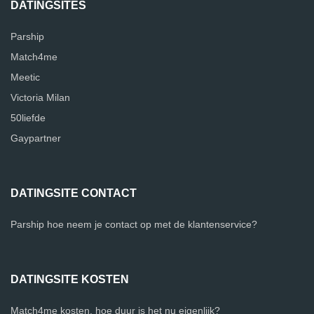
DATINGSITES
Parship
Match4me
Meetic
Victoria Milan
50liefde
Gaypartner
DATINGSITE CONTACT
Parship hoe neem je contact op met de klantenservice?
DATINGSITE KOSTEN
Match4me kosten, hoe duur is het nu eigenlijk?