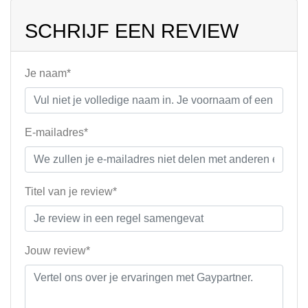
SCHRIJF EEN REVIEW
Je naam*
E-mailadres*
Titel van je review*
Jouw review*