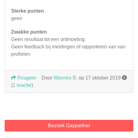
Sterke punten
geen
Zwakke punten
Geen resultaat tot een ontmoeting
Geen feedback bij meldingen of rapporteren van van
profielen
Reageer
Door
Wannes B.
op 17 oktober 2019
(
1 reactie
)
Bezoek Gaypartner