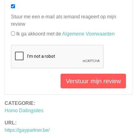
Stuur me een e-mail als iemand reageert op mijn
review
Ik ga akkoord met de
Algemene Voorwaarden
Verstuur mijn review
CATEGORIE:
Homo Datingsites
URL:
https://gaypartner.be/