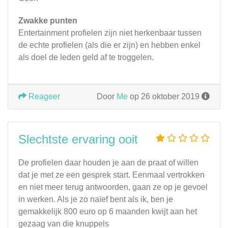
Zwakke punten
Entertainment profielen zijn niet herkenbaar tussen
de echte profielen (als die er zijn) en hebben enkel
als doel de leden geld af te troggelen.
Reageer
Door
Me
op 26 oktober 2019
Slechtste ervaring ooit
De profielen daar houden je aan de praat of willen
dat je met ze een gesprek start. Eenmaal vertrokken
en niet meer terug antwoorden, gaan ze op je gevoel
in werken. Als je zo naïef bent als ik, ben je
gemakkelijk 800 euro op 6 maanden kwijt aan het
gezaag van die knuppels