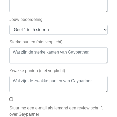
Jouw beoordeling
Sterke punten (niet verplicht)
Zwakke punten (niet verplicht)
Stuur me een e-mail als iemand een review schrijft
over Gaypartner