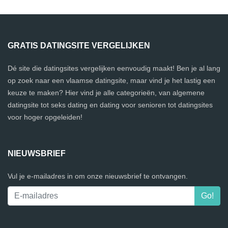
GRATIS DATINGSITE VERGELIJKEN
Dé site die datingsites vergelijken eenvoudig maakt! Ben je al lang
op zoek naar een vlaamse datingsite, maar vind je het lastig een
keuze te maken? Hier vind je alle categorieën, van algemene
datingsite tot seks dating en dating voor senioren tot datingsites
voor hoger opgeleiden!
NIEUWSBRIEF
Vul je e-mailadres in om onze nieuwsbrief te ontvangen.