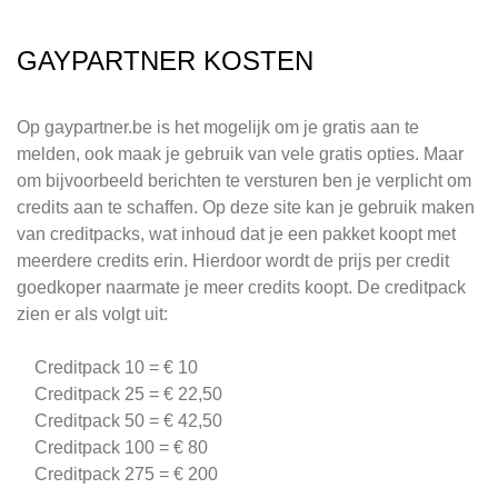
GAYPARTNER KOSTEN
Op gaypartner.be is het mogelijk om je gratis aan te
melden, ook maak je gebruik van vele gratis opties. Maar
om bijvoorbeeld berichten te versturen ben je verplicht om
credits aan te schaffen. Op deze site kan je gebruik maken
van creditpacks, wat inhoud dat je een pakket koopt met
meerdere credits erin. Hierdoor wordt de prijs per credit
goedkoper naarmate je meer credits koopt. De creditpack
zien er als volgt uit:
Creditpack 10 = € 10
Creditpack 25 = € 22,50
Creditpack 50 = € 42,50
Creditpack 100 = € 80
Creditpack 275 = € 200