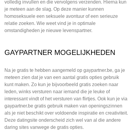
volledig invullen en die vervolgens verzenden. Hierna kun
je meteen aan de slag. Op deze manier kunnen
homoseksuele een seksuele avontuur of een serieuze
relatie zoeken. Wie weet vind je in optimale
omstandigheden je nieuwe levenspartner.
GAYPARTNER MOGELIJKHEDEN
Na je gratis te hebben aangemeld op gaypartner.be, ga je
meteen zien dat je van een aantal gratis opties gebruik
kunt maken. Zo kun je bijvoorbeeld gratis zoeken naar
leden, winks versturen naar iemand die je leuke of
interessant vindt of het versturen van flirtjes. Ook kun je via
gaypartner.be gratis gebruik maken van openingszinnen
als je niet beschikt over voldoende inspiratie en creativiteit.
Deze datingsite onderscheid zich wel van al die andere
daring sites vanwege de gratis opties.