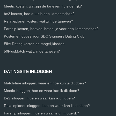
Meetic kosten, wat zijn de tarieven nu eigenlijk?
be2 kosten, hoe duur is een lidmaatschap?
Relatieplanet kosten, wat zijn de tarieven?
Parship kosten, hoeveel betaal je voor een lidmaatschap?
Kosten en opties voor SDC Swingers Dating Club
Elite Dating kosten en mogelijkheden
50PlusMatch wat zijn de tarieven?
DATINGSITE INLOGGEN
Match4me inloggen, waar en hoe kun je dit doen?
Meetic inloggen, hoe en waar kan ik dit doen?
Be2 inloggen, hoe en waar kan ik dit doen?
Relatieplanet inloggen, hoe en waar kan ik dit doen?
Parship inloggen, hoe en waar is dit mogelijk?