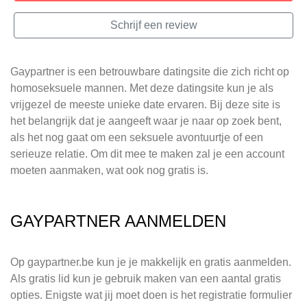
Schrijf een review
Gaypartner is een betrouwbare datingsite die zich richt op
homoseksuele mannen. Met deze datingsite kun je als
vrijgezel de meeste unieke date ervaren. Bij deze site is
het belangrijk dat je aangeeft waar je naar op zoek bent,
als het nog gaat om een seksuele avontuurtje of een
serieuze relatie. Om dit mee te maken zal je een account
moeten aanmaken, wat ook nog gratis is.
GAYPARTNER AANMELDEN
Op gaypartner.be kun je je makkelijk en gratis aanmelden.
Als gratis lid kun je gebruik maken van een aantal gratis
opties. Enigste wat jij moet doen is het registratie formulier