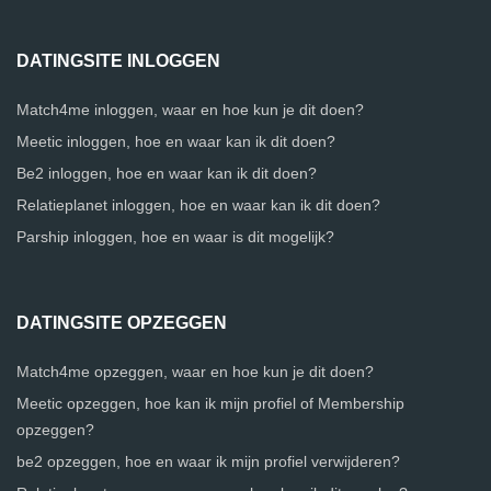
DATINGSITE INLOGGEN
Match4me inloggen, waar en hoe kun je dit doen?
Meetic inloggen, hoe en waar kan ik dit doen?
Be2 inloggen, hoe en waar kan ik dit doen?
Relatieplanet inloggen, hoe en waar kan ik dit doen?
Parship inloggen, hoe en waar is dit mogelijk?
DATINGSITE OPZEGGEN
Match4me opzeggen, waar en hoe kun je dit doen?
Meetic opzeggen, hoe kan ik mijn profiel of Membership
opzeggen?
be2 opzeggen, hoe en waar ik mijn profiel verwijderen?