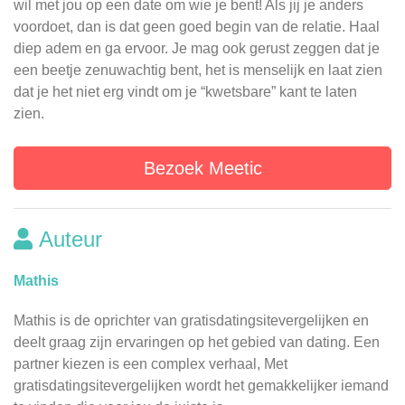
wil met jou op een date om wie je bent! Als jij je anders
voordoet, dan is dat geen goed begin van de relatie. Haal
diep adem en ga ervoor. Je mag ook gerust zeggen dat je
een beetje zenuwachtig bent, het is menselijk en laat zien
dat je het niet erg vindt om je “kwetsbare” kant te laten
zien.
Bezoek Meetic
Auteur
Mathis
Mathis is de oprichter van gratisdatingsitevergelijken en
deelt graag zijn ervaringen op het gebied van dating. Een
partner kiezen is een complex verhaal, Met
gratisdatingsitevergelijken wordt het gemakkelijker iemand