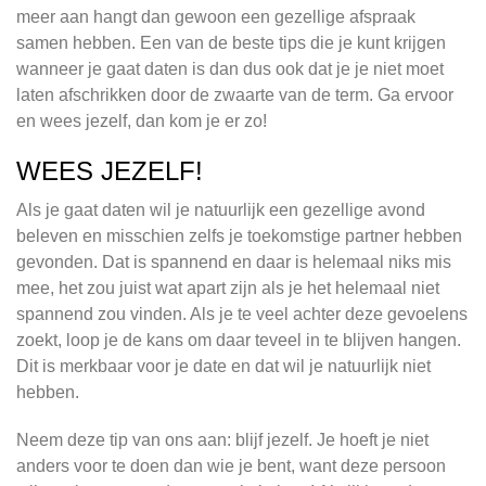
meer aan hangt dan gewoon een gezellige afspraak
samen hebben. Een van de beste tips die je kunt krijgen
wanneer je gaat daten is dan dus ook dat je je niet moet
laten afschrikken door de zwaarte van de term. Ga ervoor
en wees jezelf, dan kom je er zo!
WEES JEZELF!
Als je gaat daten wil je natuurlijk een gezellige avond
beleven en misschien zelfs je toekomstige partner hebben
gevonden. Dat is spannend en daar is helemaal niks mis
mee, het zou juist wat apart zijn als je het helemaal niet
spannend zou vinden. Als je te veel achter deze gevoelens
zoekt, loop je de kans om daar teveel in te blijven hangen.
Dit is merkbaar voor je date en dat wil je natuurlijk niet
hebben.
Neem deze tip van ons aan: blijf jezelf. Je hoeft je niet
anders voor te doen dan wie je bent, want deze persoon