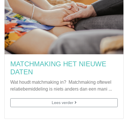
MATCHMAKING HET NIEUWE
DATEN
Wat houdt matchmaking in? Matchmaking oftewel
relatiebemiddeling is niets anders dan een mani ...
Lees verder