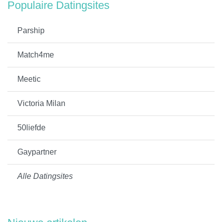
Populaire Datingsites
Parship
Match4me
Meetic
Victoria Milan
50liefde
Gaypartner
Alle Datingsites