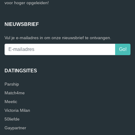
voor hoger opgeleiden!
NIEUWSBRIEF
Vul je e-mailadres in om onze nieuwsbrief te ontvangen.
DATINGSITES
Parship
Match4me
Meetic
Victoria Milan
50liefde
Gaypartner