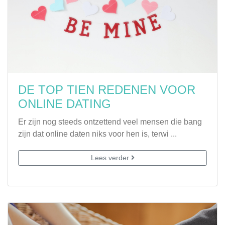
DE TOP TIEN REDENEN VOOR
ONLINE DATING
Er zijn nog steeds ontzettend veel mensen die bang
zijn dat online daten niks voor hen is, terwi ...
Lees verder