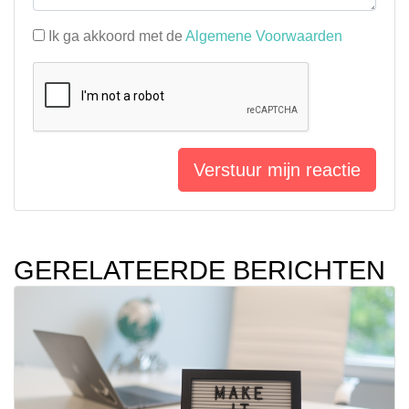
Ik ga akkoord met de
Algemene Voorwaarden
Verstuur mijn reactie
GERELATEERDE BERICHTEN