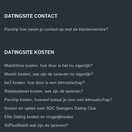
DATINGSITE CONTACT
Parship hoe neem je contact op met de klantenservice?
DATINGSITE KOSTEN
Match4me kosten, hoe duur is het nu eigenlijk?
Meetic kosten, wat zijn de tarieven nu eigenlijk?
be2 kosten, hoe duur is een lidmaatschap?
Relatieplanet kosten, wat zijn de tarieven?
Parship kosten, hoeveel betaal je voor een lidmaatschap?
Kosten en opties voor SDC Swingers Dating Club
Elite Dating kosten en mogelijkheden
50PlusMatch wat zijn de tarieven?