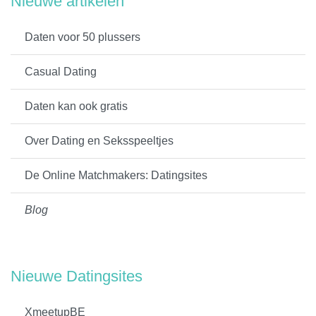
Nieuwe artikelen
Daten voor 50 plussers
Casual Dating
Daten kan ook gratis
Over Dating en Seksspeeltjes
De Online Matchmakers: Datingsites
Blog
Nieuwe Datingsites
XmeetupBE