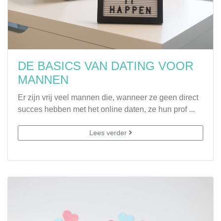
DE BASICS VAN DATING VOOR
MANNEN
Er zijn vrij veel mannen die, wanneer ze geen direct
succes hebben met het online daten, ze hun prof ...
Lees verder