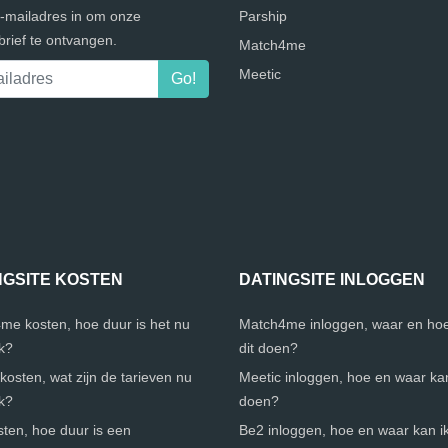
e-mailadres in om onze
Parship
rief te ontvangen.
Match4me
Meetic
NGSITE KOSTEN
DATINGSITE INLOGGEN
me kosten, hoe duur is het nu
Match4me inloggen, waar en hoe
jk?
dit doen?
kosten, wat zijn de tarieven nu
Meetic inloggen, hoe en waar kan 
jk?
doen?
ten, hoe duur is een
Be2 inloggen, hoe en waar kan ik