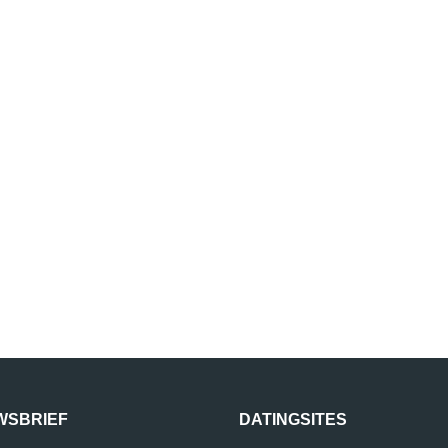
WSBRIEF
DATINGSITES