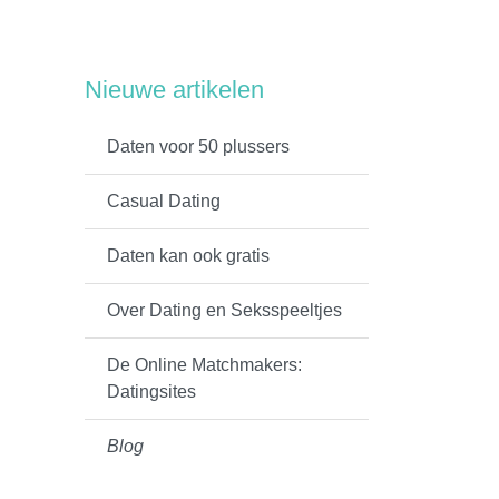
Nieuwe artikelen
Daten voor 50 plussers
Casual Dating
Daten kan ook gratis
Over Dating en Seksspeeltjes
De Online Matchmakers:
Datingsites
Blog