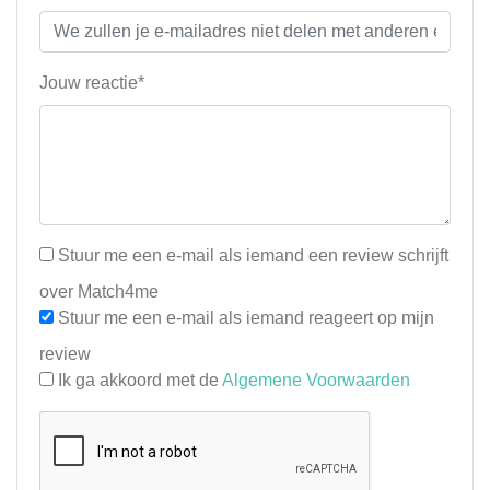
Jouw reactie*
Stuur me een e-mail als iemand een review schrijft
over Match4me
Stuur me een e-mail als iemand reageert op mijn
review
Ik ga akkoord met de
Algemene Voorwaarden