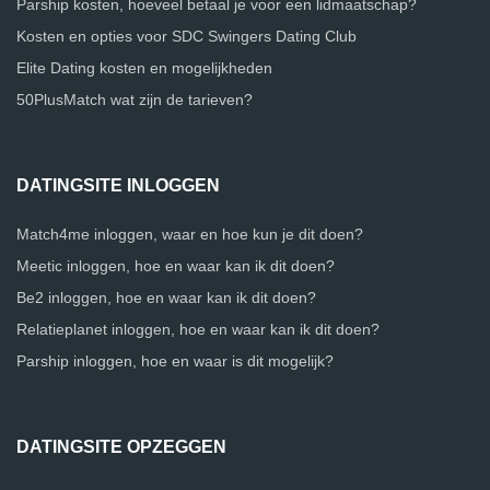
Parship kosten, hoeveel betaal je voor een lidmaatschap?
Kosten en opties voor SDC Swingers Dating Club
Elite Dating kosten en mogelijkheden
50PlusMatch wat zijn de tarieven?
DATINGSITE INLOGGEN
Match4me inloggen, waar en hoe kun je dit doen?
Meetic inloggen, hoe en waar kan ik dit doen?
Be2 inloggen, hoe en waar kan ik dit doen?
Relatieplanet inloggen, hoe en waar kan ik dit doen?
Parship inloggen, hoe en waar is dit mogelijk?
DATINGSITE OPZEGGEN