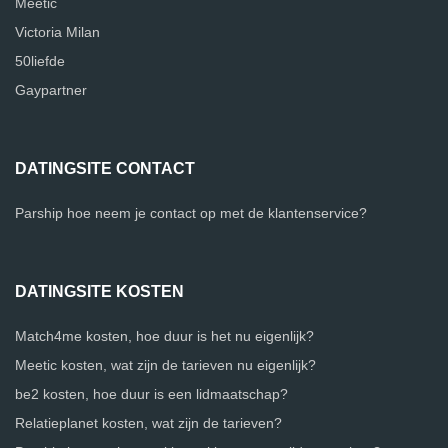
Meetic
Victoria Milan
50liefde
Gaypartner
DATINGSITE CONTACT
Parship hoe neem je contact op met de klantenservice?
DATINGSITE KOSTEN
Match4me kosten, hoe duur is het nu eigenlijk?
Meetic kosten, wat zijn de tarieven nu eigenlijk?
be2 kosten, hoe duur is een lidmaatschap?
Relatieplanet kosten, wat zijn de tarieven?