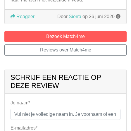
Reageer
Door
Sierra
op 26 juni 2020
Bezoek Match4me
Reviews over Match4me
SCHRIJF EEN REACTIE OP
DEZE REVIEW
Je naam*
E-mailadres*