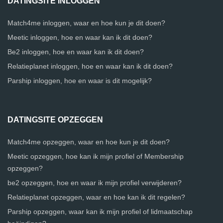
DATINGSITE INLOGGEN
Match4me inloggen, waar en hoe kun je dit doen?
Meetic inloggen, hoe en waar kan ik dit doen?
Be2 inloggen, hoe en waar kan ik dit doen?
Relatieplanet inloggen, hoe en waar kan ik dit doen?
Parship inloggen, hoe en waar is dit mogelijk?
DATINGSITE OPZEGGEN
Match4me opzeggen, waar en hoe kun je dit doen?
Meetic opzeggen, hoe kan ik mijn profiel of Membership
opzeggen?
be2 opzeggen, hoe en waar ik mijn profiel verwijderen?
Relatieplanet opzeggen, waar en hoe kan ik dit regelen?
Parship opzeggen, waar kan ik mijn profiel of lidmaatschap