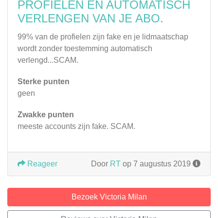
PROFIELEN EN AUTOMATISCH
VERLENGEN VAN JE ABO.
99% van de profielen zijn fake en je lidmaatschap
wordt zonder toestemming automatisch
verlengd...SCAM.
Sterke punten
geen
Zwakke punten
meeste accounts zijn fake. SCAM.
Reageer
Door
RT
op 7 augustus 2019
Bezoek Victoria Milan