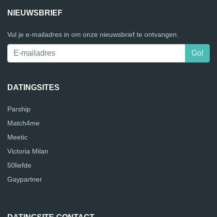
NIEUWSBRIEF
Vul je e-mailadres in om onze nieuwsbrief te ontvangen.
DATINGSITES
Parship
Match4me
Meetic
Victoria Milan
50liefde
Gaypartner