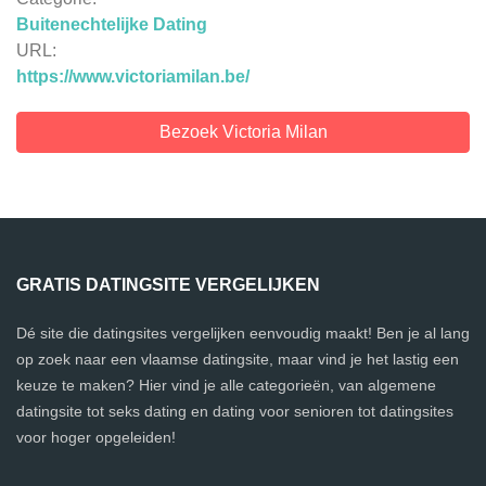
Buitenechtelijke Dating
URL:
https://www.victoriamilan.be/
Bezoek Victoria Milan
GRATIS DATINGSITE VERGELIJKEN
Dé site die datingsites vergelijken eenvoudig maakt! Ben je al lang
op zoek naar een vlaamse datingsite, maar vind je het lastig een
keuze te maken? Hier vind je alle categorieën, van algemene
datingsite tot seks dating en dating voor senioren tot datingsites
voor hoger opgeleiden!