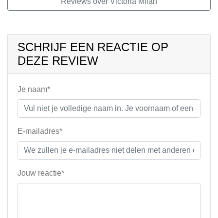
Reviews over Victoria Milan
SCHRIJF EEN REACTIE OP
DEZE REVIEW
Je naam*
E-mailadres*
Jouw reactie*