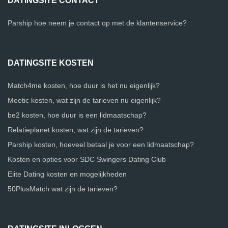
DATINGSITE CONTACT
Parship hoe neem je contact op met de klantenservice?
DATINGSITE KOSTEN
Match4me kosten, hoe duur is het nu eigenlijk?
Meetic kosten, wat zijn de tarieven nu eigenlijk?
be2 kosten, hoe duur is een lidmaatschap?
Relatieplanet kosten, wat zijn de tarieven?
Parship kosten, hoeveel betaal je voor een lidmaatschap?
Kosten en opties voor SDC Swingers Dating Club
Elite Dating kosten en mogelijkheden
50PlusMatch wat zijn de tarieven?