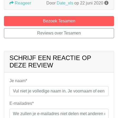
Reageer
Door
Date_xls
op 22 juni 2020
Bezoek Tesamen
Reviews over Tesamen
SCHRIJF EEN REACTIE OP
DEZE REVIEW
Je naam*
E-mailadres*