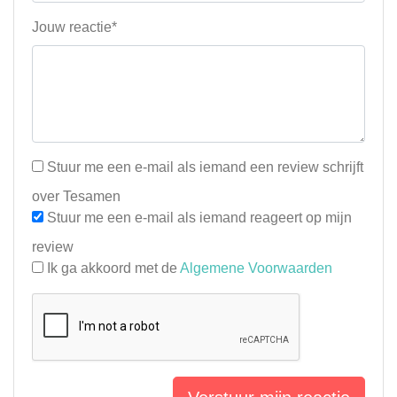
Jouw reactie*
Stuur me een e-mail als iemand een review schrijft
over Tesamen
Stuur me een e-mail als iemand reageert op mijn
review
Ik ga akkoord met de
Algemene Voorwaarden