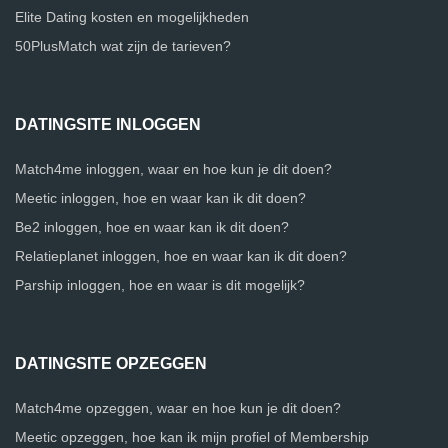
Elite Dating kosten en mogelijkheden
50PlusMatch wat zijn de tarieven?
DATINGSITE INLOGGEN
Match4me inloggen, waar en hoe kun je dit doen?
Meetic inloggen, hoe en waar kan ik dit doen?
Be2 inloggen, hoe en waar kan ik dit doen?
Relatieplanet inloggen, hoe en waar kan ik dit doen?
Parship inloggen, hoe en waar is dit mogelijk?
DATINGSITE OPZEGGEN
Match4me opzeggen, waar en hoe kun je dit doen?
Meetic opzeggen, hoe kan ik mijn profiel of Membership