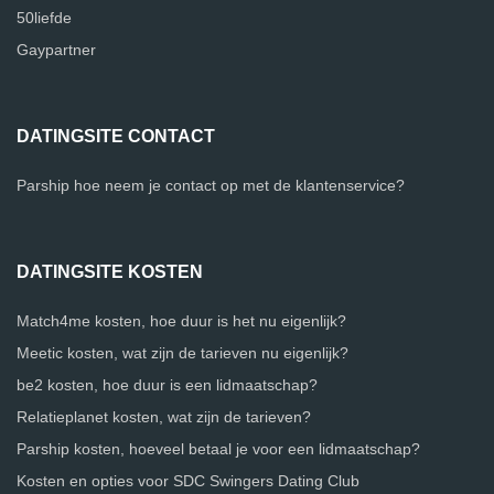
50liefde
Gaypartner
DATINGSITE CONTACT
Parship hoe neem je contact op met de klantenservice?
DATINGSITE KOSTEN
Match4me kosten, hoe duur is het nu eigenlijk?
Meetic kosten, wat zijn de tarieven nu eigenlijk?
be2 kosten, hoe duur is een lidmaatschap?
Relatieplanet kosten, wat zijn de tarieven?
Parship kosten, hoeveel betaal je voor een lidmaatschap?
Kosten en opties voor SDC Swingers Dating Club