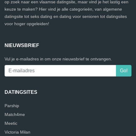
op zoek naar een vlaamse datingsite, maar vind je het lastig een
keuze te maken? Hier vind je alle categorieën, van algemene
datingsite tot seks dating en dating voor senioren tot datingsites
voor hoger opgeleiden!
NIEUWSBRIEF
Vul je e-mailadres in om onze nieuwsbrief te ontvangen.
DATINGSITES
Parship
Match4me
Meetic
Victoria Milan