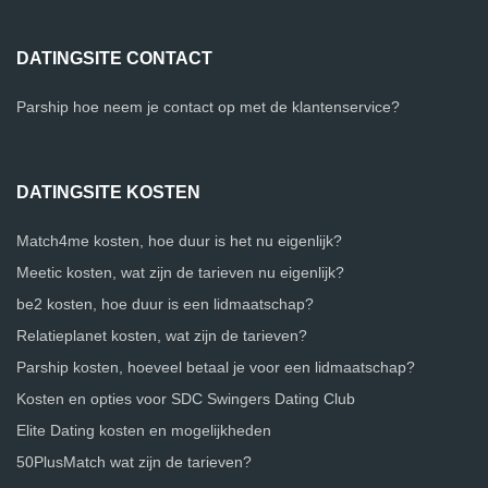
DATINGSITE CONTACT
Parship hoe neem je contact op met de klantenservice?
DATINGSITE KOSTEN
Match4me kosten, hoe duur is het nu eigenlijk?
Meetic kosten, wat zijn de tarieven nu eigenlijk?
be2 kosten, hoe duur is een lidmaatschap?
Relatieplanet kosten, wat zijn de tarieven?
Parship kosten, hoeveel betaal je voor een lidmaatschap?
Kosten en opties voor SDC Swingers Dating Club
Elite Dating kosten en mogelijkheden
50PlusMatch wat zijn de tarieven?