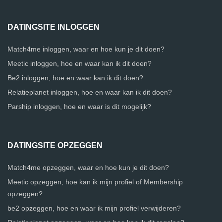
DATINGSITE INLOGGEN
Match4me inloggen, waar en hoe kun je dit doen?
Meetic inloggen, hoe en waar kan ik dit doen?
Be2 inloggen, hoe en waar kan ik dit doen?
Relatieplanet inloggen, hoe en waar kan ik dit doen?
Parship inloggen, hoe en waar is dit mogelijk?
DATINGSITE OPZEGGEN
Match4me opzeggen, waar en hoe kun je dit doen?
Meetic opzeggen, hoe kan ik mijn profiel of Membership
opzeggen?
be2 opzeggen, hoe en waar ik mijn profiel verwijderen?