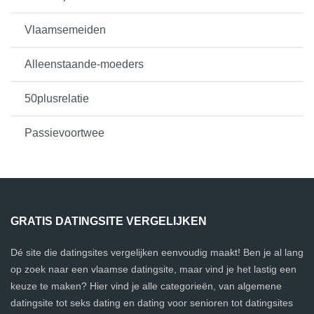
Vlaamsemeiden
Alleenstaande-moeders
50plusrelatie
Passievoortwee
GRATIS DATINGSITE VERGELIJKEN
Dé site die datingsites vergelijken eenvoudig maakt! Ben je al lang
op zoek naar een vlaamse datingsite, maar vind je het lastig een
keuze te maken? Hier vind je alle categorieën, van algemene
datingsite tot seks dating en dating voor senioren tot datingsites