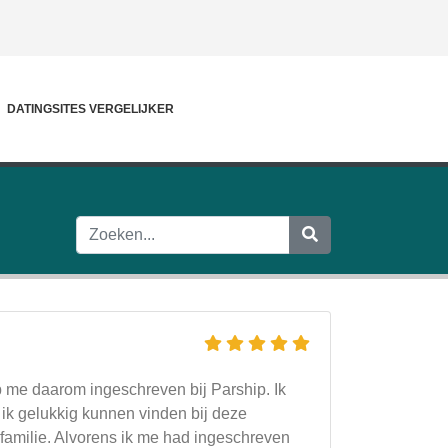
DATINGSITES VERGELIJKER
b me daarom ingeschreven bij Parship. Ik
 ik gelukkig kunnen vinden bij deze
familie. Alvorens ik me had ingeschreven