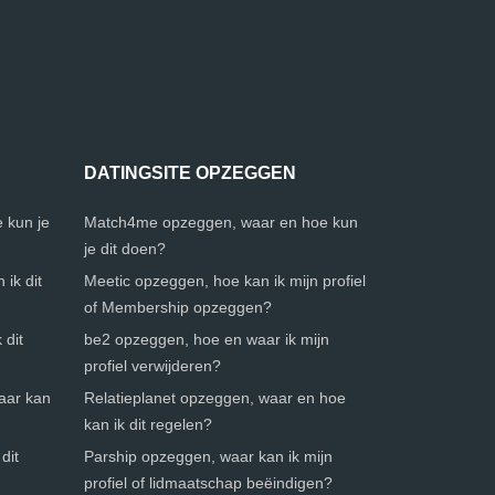
DATINGSITE OPZEGGEN
 kun je
Match4me opzeggen, waar en hoe kun
je dit doen?
ik dit
Meetic opzeggen, hoe kan ik mijn profiel
of Membership opzeggen?
 dit
be2 opzeggen, hoe en waar ik mijn
profiel verwijderen?
waar kan
Relatieplanet opzeggen, waar en hoe
kan ik dit regelen?
dit
Parship opzeggen, waar kan ik mijn
profiel of lidmaatschap beëindigen?