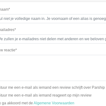
 naam*
ailadres*
w reactie*
tuur me een e-mail als iemand een review schrijft over Parship
tuur me een e-mail als iemand reageert op mijn review
k ga akkoord met de
Algemene Voorwaarden